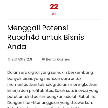
22
JUL
Menggali Potensi
Rubah4d untuk Bisnis
Anda
safASFsf231
Berita Games
Dalam era digital yang semakin berkembang,
banyak bisnis yang mencari cara untuk
memanfaatkan teknologi dalam meningkatkan
kinerja dan profitabilitas. Salah satu inovasi yang
patut untuk dipertimbangkan adalah Rubah4d.
Dengan fitur-fitur unggulan yang ditawarkan,