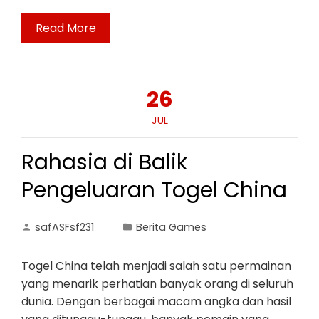
Read More
26
JUL
Rahasia di Balik
Pengeluaran Togel China
safASFsf231
Berita Games
Togel China telah menjadi salah satu permainan
yang menarik perhatian banyak orang di seluruh
dunia. Dengan berbagai macam angka dan hasil