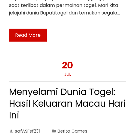
saat terlibat dalam permainan togel. Mari kita
jelajahi dunia Bupatitogel dan temukan segala…
Read More
20
JUL
Menyelami Dunia Togel:
Hasil Keluaran Macau Hari
Ini
safASFsf231
Berita Games