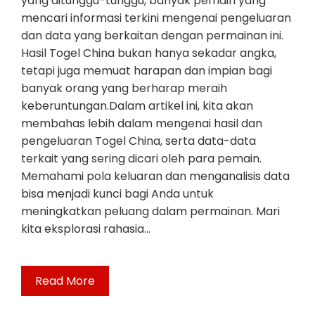
yang ditunggu-tunggu, banyak pemain yang
mencari informasi terkini mengenai pengeluaran
dan data yang berkaitan dengan permainan ini.
Hasil Togel China bukan hanya sekadar angka,
tetapi juga memuat harapan dan impian bagi
banyak orang yang berharap meraih
keberuntungan.Dalam artikel ini, kita akan
membahas lebih dalam mengenai hasil dan
pengeluaran Togel China, serta data-data
terkait yang sering dicari oleh para pemain.
Memahami pola keluaran dan menganalisis data
bisa menjadi kunci bagi Anda untuk
meningkatkan peluang dalam permainan. Mari
kita eksplorasi rahasia…
Read More