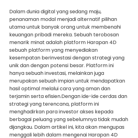
Dalam dunia digital yang sedang maju,
penanaman modal menjadi alternatif pilihan
utama untuk banyak orang untuk membenahi
keuangan pribadi mereka. Sebuah terobosan
menarik minat adalah platform Harapan 4D
sebuah platform yang menyediakan
kesempatan berinvestasi dengan strategi yang
unik dan dengan potensi besar. Platform ini
hanya sebuah investasi, melainkan juga
merupakan sebuah impian untuk mendapatkan
hasil optimal melalui cara yang aman dan
terjamin serta efisien.Dengan ide-ide cerdas dan
strategi yang terencana, platform ini
menghadirkan para investor akses kepada
berbagai peluang yang sebelumnya tidak mudah
dijangkau. Dalam artikel ini, kita akan mengupas
menggali lebih dalam mengenai Harapan 4D