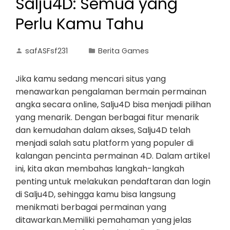
Salju4D: Semua yang
Perlu Kamu Tahu
safASFsf231
Berita Games
Jika kamu sedang mencari situs yang
menawarkan pengalaman bermain permainan
angka secara online, Salju4D bisa menjadi pilihan
yang menarik. Dengan berbagai fitur menarik
dan kemudahan dalam akses, Salju4D telah
menjadi salah satu platform yang populer di
kalangan pencinta permainan 4D. Dalam artikel
ini, kita akan membahas langkah-langkah
penting untuk melakukan pendaftaran dan login
di Salju4D, sehingga kamu bisa langsung
menikmati berbagai permainan yang
ditawarkan.Memiliki pemahaman yang jelas