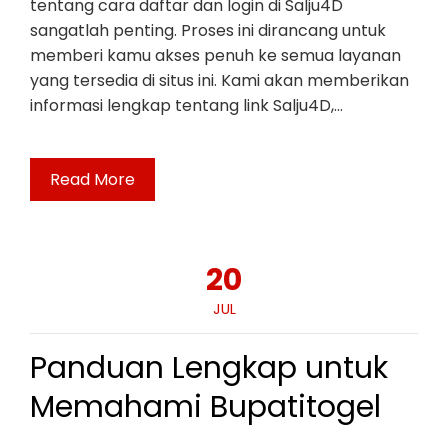
tentang cara daftar dan login di Salju4D
sangatlah penting. Proses ini dirancang untuk
memberi kamu akses penuh ke semua layanan
yang tersedia di situs ini. Kami akan memberikan
informasi lengkap tentang link Salju4D,…
Read More
20
JUL
Panduan Lengkap untuk
Memahami Bupatitogel