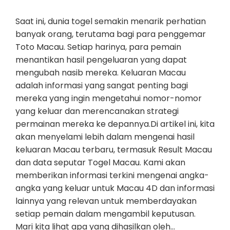
Saat ini, dunia togel semakin menarik perhatian
banyak orang, terutama bagi para penggemar
Toto Macau. Setiap harinya, para pemain
menantikan hasil pengeluaran yang dapat
mengubah nasib mereka. Keluaran Macau
adalah informasi yang sangat penting bagi
mereka yang ingin mengetahui nomor-nomor
yang keluar dan merencanakan strategi
permainan mereka ke depannya.Di artikel ini, kita
akan menyelami lebih dalam mengenai hasil
keluaran Macau terbaru, termasuk Result Macau
dan data seputar Togel Macau. Kami akan
memberikan informasi terkini mengenai angka-
angka yang keluar untuk Macau 4D dan informasi
lainnya yang relevan untuk memberdayakan
setiap pemain dalam mengambil keputusan.
Mari kita lihat apa yang dihasilkan oleh…