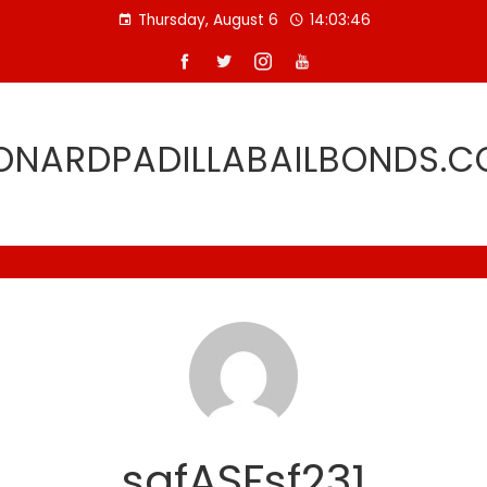
Skip
Thursday, August 6
14:03:46
to
content
ONARDPADILLABAILBONDS.
safASFsf231