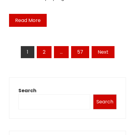
Read More
Posts
1
2
…
57
Next
pagination
Search
Search