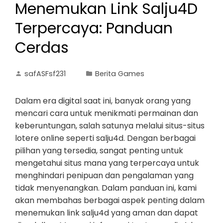
Menemukan Link Salju4D
Terpercaya: Panduan
Cerdas
safASFsf231
Berita Games
Dalam era digital saat ini, banyak orang yang
mencari cara untuk menikmati permainan dan
keberuntungan, salah satunya melalui situs-situs
lotere online seperti salju4d. Dengan berbagai
pilihan yang tersedia, sangat penting untuk
mengetahui situs mana yang terpercaya untuk
menghindari penipuan dan pengalaman yang
tidak menyenangkan. Dalam panduan ini, kami
akan membahas berbagai aspek penting dalam
menemukan link salju4d yang aman dan dapat