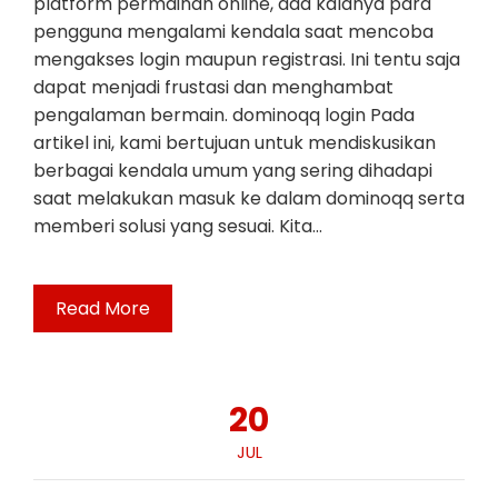
platform permainan online, ada kalanya para
pengguna mengalami kendala saat mencoba
mengakses login maupun registrasi. Ini tentu saja
dapat menjadi frustasi dan menghambat
pengalaman bermain. dominoqq login Pada
artikel ini, kami bertujuan untuk mendiskusikan
berbagai kendala umum yang sering dihadapi
saat melakukan masuk ke dalam dominoqq serta
memberi solusi yang sesuai. Kita…
Read More
20
JUL