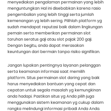
menyediakan pengalaman permainan yang lebih
menguntungkan Hal ini disebabkan karena rasio
pengembalian yang lebih tinggi serta jumlah
kemenangan yg lebih sering. Pilihlah platform yg
sudah mendapat reputasi baik dalam lingkungan
pemain serta memberikan permainan slot
taruhan seratus gaji atau slot pajak 200 gaji.
Dengan begitu, anda dapat merasakan
keuntungan dari bermain tanpa risiko signifikan.
Jangan lupakan pentingnya layanan pelanggan
serta keamanan informasi saat memilih
platform. Situs permainan slot daring yang baik
harus menyediakan bantuan yang cepat dan
cepatan untuk segala masalah yg kemungkinan
anda hadapi. Pastikan situs yg Anda pilih juga
menggunakan sistem keamanan yg cukup dalam
rangka melindungi informasi pribadi Anda Anda.