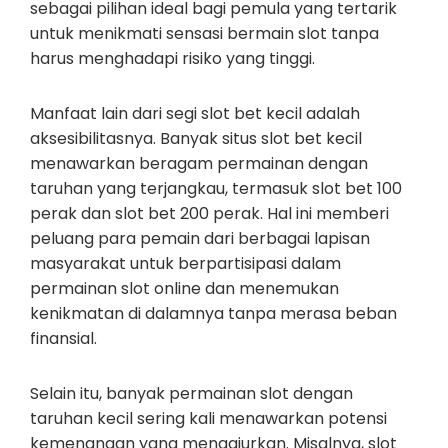
sebagai pilihan ideal bagi pemula yang tertarik
untuk menikmati sensasi bermain slot tanpa
harus menghadapi risiko yang tinggi.
Manfaat lain dari segi slot bet kecil adalah
aksesibilitasnya. Banyak situs slot bet kecil
menawarkan beragam permainan dengan
taruhan yang terjangkau, termasuk slot bet 100
perak dan slot bet 200 perak. Hal ini memberi
peluang para pemain dari berbagai lapisan
masyarakat untuk berpartisipasi dalam
permainan slot online dan menemukan
kenikmatan di dalamnya tanpa merasa beban
finansial.
Selain itu, banyak permainan slot dengan
taruhan kecil sering kali menawarkan potensi
kemenangan yang menggiurkan. Misalnya, slot