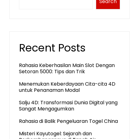
Search
Recent Posts
Rahasia Keberhasilan Main Slot Dengan
Setoran 5000: Tips dan Trik
Menemukan Keberdayaan Cita-cita 4D
untuk Penanaman Modal
Salju 4D: Transformasi Dunia Digital yang
Sangat Mengagumkan
Rahasia di Balik Pengeluaran Togel China
Misteri Kayutogel: Sejarah dan