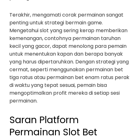
Terakhir, mengamati corak permainan sangat
penting untuk strategi bermain game.
Mengetahui slot yang sering kerap memberikan
kemenangan, contohnya permainan taruhan
kecil yang gacor, dapat menolong para pemain
untuk menentukan kapan dan berapa banyak
yang harus dipertaruhkan. Dengan strategi yang
cermat, seperti menggunakan permainan bet
tiga ratus atau permainan bet enam ratus perak
di waktu yang tepat sesuai, pemain bisa
mengoptimalkan profit mereka di setiap sesi
permainan.
Saran Platform
Permainan Slot Bet