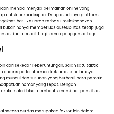
 sudah menjadi menjadi permainan online yang
 untuk berpartisipasi. Dengan adanya platform
gakses hasil keluaran terbaru, melaksanakan
ni bukan hanya memperluas aksesibilitas, tetapi juga
man dan menarik bagi semua penggemar togel.
l
h dari sekedar keberuntungan. Salah satu taktik
 analisis pada informasi keluaran sebelumnya.
g muncul dan susunan yang berhasil, para pemain
ndapatkan nomor yang tepat. Dengan
terakumulasi bisa membantu membuat pemilihan
dal secara cerdas merupakan faktor lain dalam