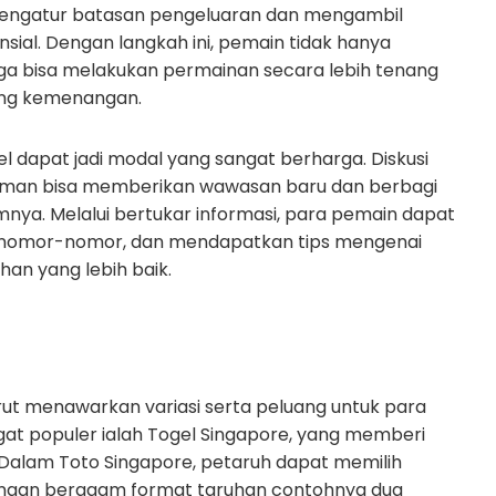
engatur batasan pengeluaran dan mengambil
ial. Dengan langkah ini, pemain tidak hanya
uga bisa melakukan permainan secara lebih tenang
ang kemenangan.
l dapat jadi modal yang sangat berharga. Diskusi
aman bisa memberikan wawasan baru dan berbagi
umnya. Melalui bertukar informasi, para pemain dapat
omor-nomor, dan mendapatkan tips mengenai
an yang lebih baik.
ut menawarkan variasi serta peluang untuk para
gat populer ialah Togel Singapore, yang memberi
 Dalam Toto Singapore, petaruh dapat memilih
dengan beragam format taruhan contohnya dua