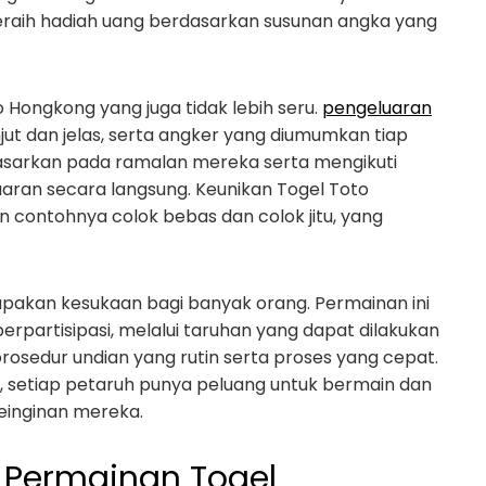
meraih hadiah uang berdasarkan susunan angka yang
 Hongkong yang juga tidak lebih seru.
pengeluaran
njut dan jelas, serta angker yang diumumkan tiap
sarkan pada ramalan mereka serta mengikuti
aran secara langsung. Keunikan Togel Toto
contohnya colok bebas dan colok jitu, yang
upakan kesukaan bagi banyak orang. Permainan ini
erpartisipasi, melalui taruhan yang dapat dilakukan
prosedur undian yang rutin serta proses yang cepat.
 setiap petaruh punya peluang untuk bermain dan
inginan mereka.
g Permainan Togel