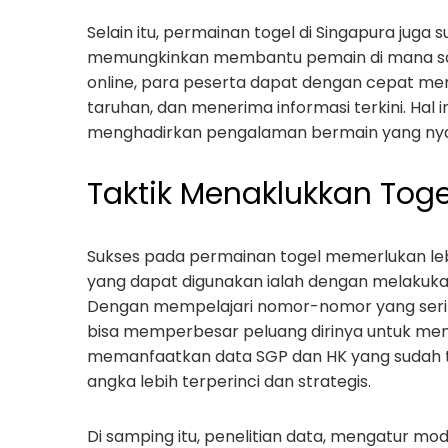
Selain itu, permainan togel di Singapura juga
memungkinkan membantu pemain di mana saja
online, para peserta dapat dengan cepat men
taruhan, dan menerima informasi terkini. Hal i
menghadirkan pengalaman bermain yang nya
Taktik Menaklukkan Toge
Sukses pada permainan togel memerlukan lebi
yang dapat digunakan ialah dengan melakukan
Dengan mempelajari nomor-nomor yang serin
bisa memperbesar peluang dirinya untuk me
memanfaatkan data SGP dan HK yang sudah 
angka lebih terperinci dan strategis.
Di samping itu, penelitian data, mengatur mo