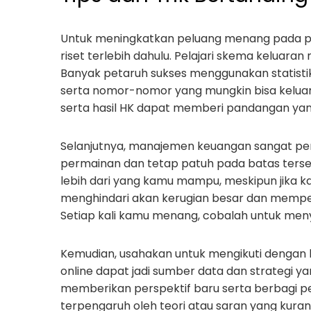
Untuk meningkatkan peluang menang pada pe
riset terlebih dahulu. Pelajari skema keluaran
Banyak petaruh sukses menggunakan statisti
serta nomor-nomor yang mungkin bisa keluar
serta hasil HK dapat memberi pandangan ya
Selanjutnya, manajemen keuangan sangat pen
permainan dan tetap patuh pada batas ters
lebih dari yang kamu mampu, meskipun jika k
menghindari akan kerugian besar dan memp
Setiap kali kamu menang, cobalah untuk meny
Kemudian, usahakan untuk mengikuti dengan 
online dapat jadi sumber data dan strategi y
memberikan perspektif baru serta berbagi pe
terpengaruh oleh teori atau saran yang kur