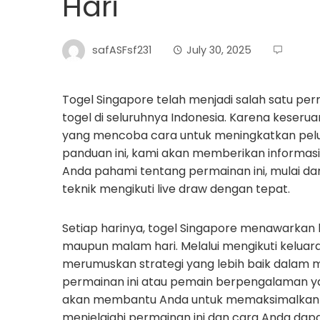
Hari
safASFsf231
July 30, 2025
Togel Singapore telah menjadi salah satu pe
togel di seluruhnya Indonesia. Karena keser
yang mencoba cara untuk meningkatkan pelu
panduan ini, kami akan memberikan informas
Anda pahami tentang permainan ini, mulai dari
teknik mengikuti live draw dengan tepat.
Setiap harinya, togel Singapore menawarkan 
maupun malam hari. Melalui mengikuti keluara
merumuskan strategi yang lebih baik dalam 
permainan ini atau pemain berpengalaman yang 
akan membantu Anda untuk memaksimalkan pen
menjelajahi permainan ini dan cara Anda dap