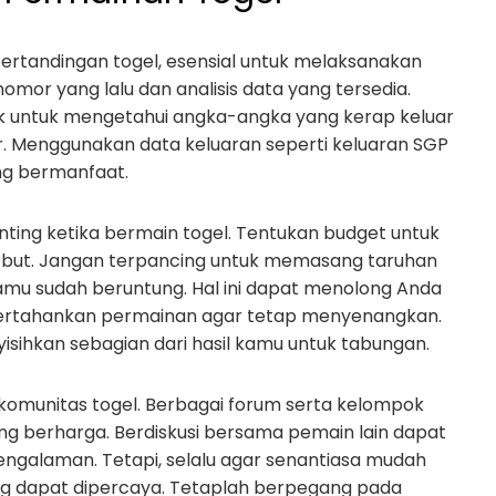
rtandingan togel, esensial untuk melaksanakan
 nomor yang lalu dan analisis data yang tersedia.
k untuk mengetahui angka-angka yang kerap keluar
. Menggunakan data keluaran seperti keluaran SGP
ng bermanfaat.
ting ketika bermain togel. Tentukan budget untuk
ebut. Jangan terpancing untuk memasang taruhan
amu sudah beruntung. Hal ini dapat menolong Anda
ertahankan permainan agar tetap menyenangkan.
isihkan sebagian dari hasil kamu untuk tabungan.
komunitas togel. Berbagai forum serta kelompok
ang berharga. Berdiskusi bersama pemain lain dapat
ngalaman. Tetapi, selalu agar senantiasa mudah
ang dapat dipercaya. Tetaplah berpegang pada