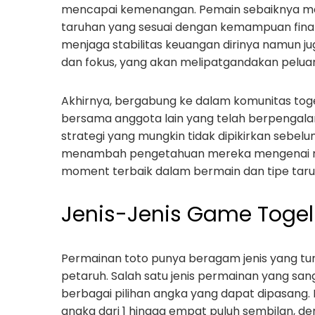
mencapai kemenangan. Pemain sebaiknya m
taruhan yang sesuai dengan kemampuan finans
menjaga stabilitas keuangan dirinya namun j
dan fokus, yang akan melipatgandakan pelu
Akhirnya, bergabung ke dalam komunitas toge
bersama anggota lain yang telah berpengal
strategi yang mungkin tidak dipikirkan sebel
menambah pengetahuan mereka mengenai n
moment terbaik dalam bermain dan tipe taruh
Jenis-Jenis Game Togel
Permainan toto punya beragam jenis yang tur
petaruh. Salah satu jenis permainan yang san
berbagai pilihan angka yang dapat dipasang.
angka dari 1 hingga empat puluh sembilan, 