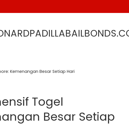
ONARDPADILLABAILBONDS.
pore: Kemenangan Besar Setiap Hari
ensif Togel
angan Besar Setiap