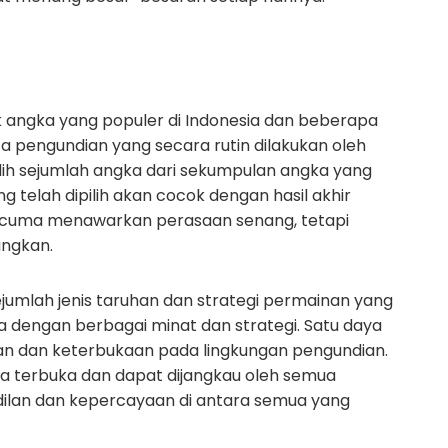
ak angka yang populer di Indonesia dan beberapa
ta pengundian yang secara rutin dilakukan oleh
lih sejumlah angka dari sekumpulan angka yang
 telah dipilih akan cocok dengan hasil akhir
n cuma menawarkan perasaan senang, tetapi
ungkan.
umlah jenis taruhan dan strategi permainan yang
 dengan berbagai minat dan strategi. Satu daya
asan dan keterbukaan pada lingkungan pengundian.
a terbuka dan dapat dijangkau oleh semua
lan dan kepercayaan di antara semua yang