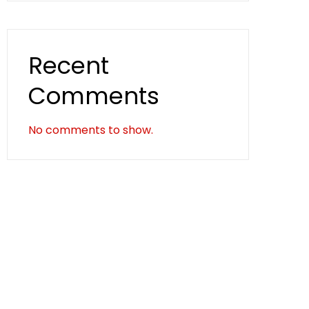
Recent
Comments
No comments to show.