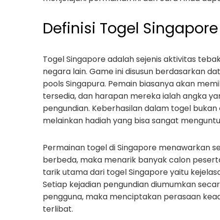
Definisi Togel Singapore
Togel Singapore adalah sejenis aktivitas teb
negara lain. Game ini disusun berdasarkan da
pools Singapura. Pemain biasanya akan memi
tersedia, dan harapan mereka ialah angka yang
pengundian. Keberhasilan dalam togel buka
melainkan hadiah yang bisa sangat mengunt
Permainan togel di Singapore menawarkan sej
berbeda, maka menarik banyak calon peserta
tarik utama dari togel Singapore yaitu kejel
Setiap kejadian pengundian diumumkan secar
pengguna, maka menciptakan perasaan keadi
terlibat.