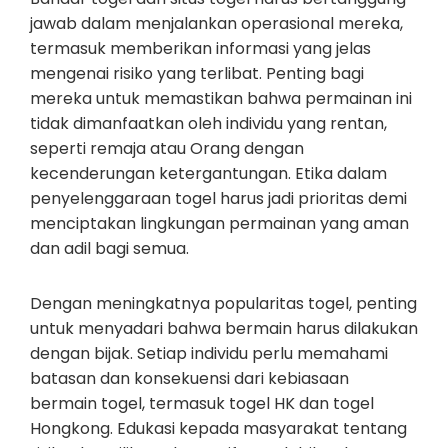
jawab dalam menjalankan operasional mereka,
termasuk memberikan informasi yang jelas
mengenai risiko yang terlibat. Penting bagi
mereka untuk memastikan bahwa permainan ini
tidak dimanfaatkan oleh individu yang rentan,
seperti remaja atau Orang dengan
kecenderungan ketergantungan. Etika dalam
penyelenggaraan togel harus jadi prioritas demi
menciptakan lingkungan permainan yang aman
dan adil bagi semua.
Dengan meningkatnya popularitas togel, penting
untuk menyadari bahwa bermain harus dilakukan
dengan bijak. Setiap individu perlu memahami
batasan dan konsekuensi dari kebiasaan
bermain togel, termasuk togel HK dan togel
Hongkong. Edukasi kepada masyarakat tentang