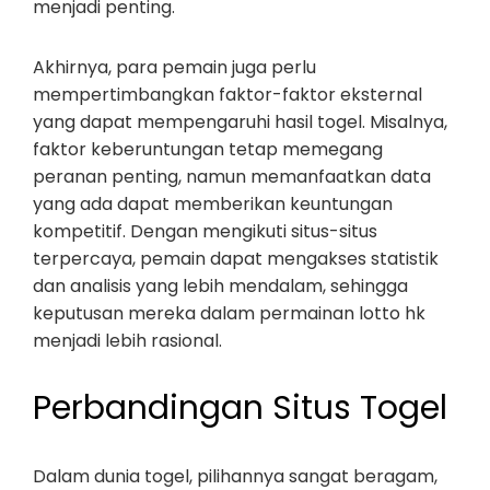
menjadi penting.
Akhirnya, para pemain juga perlu
mempertimbangkan faktor-faktor eksternal
yang dapat mempengaruhi hasil togel. Misalnya,
faktor keberuntungan tetap memegang
peranan penting, namun memanfaatkan data
yang ada dapat memberikan keuntungan
kompetitif. Dengan mengikuti situs-situs
terpercaya, pemain dapat mengakses statistik
dan analisis yang lebih mendalam, sehingga
keputusan mereka dalam permainan lotto hk
menjadi lebih rasional.
Perbandingan Situs Togel
Dalam dunia togel, pilihannya sangat beragam,