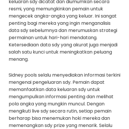
keluaran sdy dicatat dan diumumkan secara
resmi, yang memungkinkan pemain untuk
mengecek angka-angka yang keluar. Ini sangat
penting bagi mereka yang ingin menganalisis
data sdy sebelumnya dan merumuskan strategi
permainan untuk hari-hari mendatang.
Ketersediaan data sdy yang akurat juga menjadi
salah satu kunci untuk meningkatkan peluang
menang.
Sidney pools selalu menyediakan informasi terkini
mengenai pengeluaran sdy. Pemain dapat
memanfaatkan data keluaran sdy untuk
mengumpulkan informasi penting dan melihat
pola angka yang mungkin muncul. Dengan
mengikuti live sdy secara rutin, setiap pemain
berharap bisa menemukan hoki mereka dan
memenangkan sdy prize yang menarik. Selalu