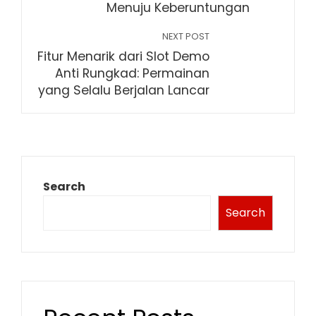
Menuju Keberuntungan
NEXT POST
Fitur Menarik dari Slot Demo
Anti Rungkad: Permainan
yang Selalu Berjalan Lancar
Search
Search