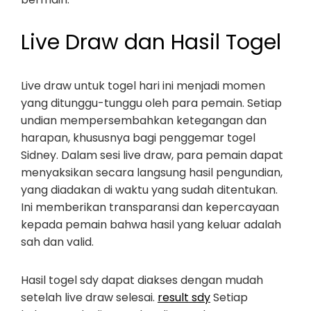
Live Draw dan Hasil Togel
Live draw untuk togel hari ini menjadi momen
yang ditunggu-tunggu oleh para pemain. Setiap
undian mempersembahkan ketegangan dan
harapan, khususnya bagi penggemar togel
Sidney. Dalam sesi live draw, para pemain dapat
menyaksikan secara langsung hasil pengundian,
yang diadakan di waktu yang sudah ditentukan.
Ini memberikan transparansi dan kepercayaan
kepada pemain bahwa hasil yang keluar adalah
sah dan valid.
Hasil togel sdy dapat diakses dengan mudah
setelah live draw selesai.
result sdy
Setiap