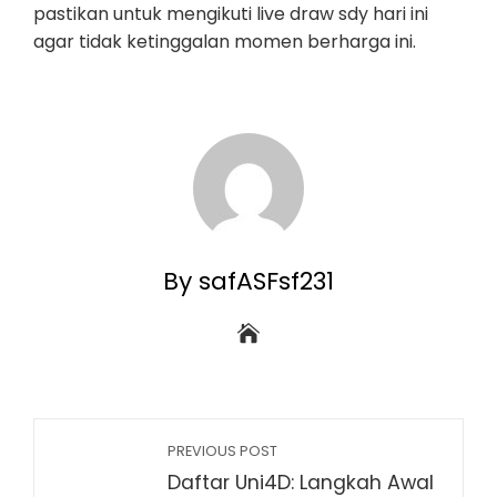
pastikan untuk mengikuti live draw sdy hari ini
agar tidak ketinggalan momen berharga ini.
By safASFsf231
PREVIOUS POST
Daftar Uni4D: Langkah Awal