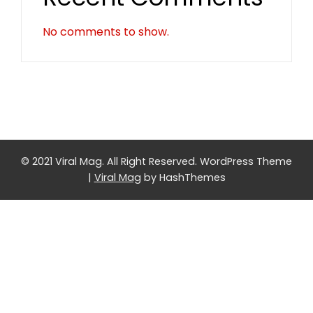
No comments to show.
© 2021 Viral Mag. All Right Reserved.
WordPress Theme
|
Viral Mag
by HashThemes