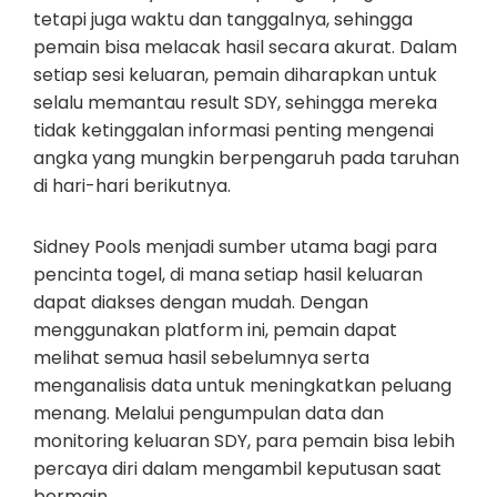
tetapi juga waktu dan tanggalnya, sehingga
pemain bisa melacak hasil secara akurat. Dalam
setiap sesi keluaran, pemain diharapkan untuk
selalu memantau result SDY, sehingga mereka
tidak ketinggalan informasi penting mengenai
angka yang mungkin berpengaruh pada taruhan
di hari-hari berikutnya.
Sidney Pools menjadi sumber utama bagi para
pencinta togel, di mana setiap hasil keluaran
dapat diakses dengan mudah. Dengan
menggunakan platform ini, pemain dapat
melihat semua hasil sebelumnya serta
menganalisis data untuk meningkatkan peluang
menang. Melalui pengumpulan data dan
monitoring keluaran SDY, para pemain bisa lebih
percaya diri dalam mengambil keputusan saat
bermain.