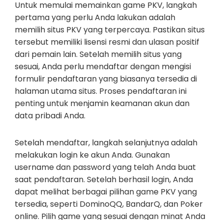
Untuk memulai memainkan game PKV, langkah
pertama yang perlu Anda lakukan adalah
memilih situs PKV yang terpercaya. Pastikan situs
tersebut memiliki lisensi resmi dan ulasan positif
dari pemain lain. Setelah memilih situs yang
sesuai, Anda perlu mendaftar dengan mengisi
formulir pendaftaran yang biasanya tersedia di
halaman utama situs. Proses pendaftaran ini
penting untuk menjamin keamanan akun dan
data pribadi Anda.
Setelah mendaftar, langkah selanjutnya adalah
melakukan login ke akun Anda. Gunakan
username dan password yang telah Anda buat
saat pendaftaran. Setelah berhasil login, Anda
dapat melihat berbagai pilihan game PKV yang
tersedia, seperti DominoQQ, BandarQ, dan Poker
online. Pilih game yang sesuai dengan minat Anda