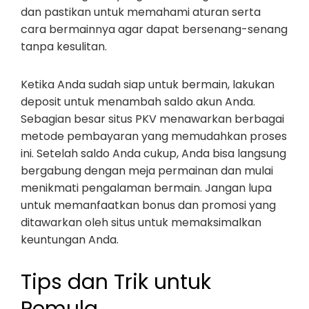
dan pastikan untuk memahami aturan serta
cara bermainnya agar dapat bersenang-senang
tanpa kesulitan.
Ketika Anda sudah siap untuk bermain, lakukan
deposit untuk menambah saldo akun Anda.
Sebagian besar situs PKV menawarkan berbagai
metode pembayaran yang memudahkan proses
ini. Setelah saldo Anda cukup, Anda bisa langsung
bergabung dengan meja permainan dan mulai
menikmati pengalaman bermain. Jangan lupa
untuk memanfaatkan bonus dan promosi yang
ditawarkan oleh situs untuk memaksimalkan
keuntungan Anda.
Tips dan Trik untuk