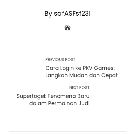
By safASFsf231
PREVIOUS POST
Cara Login ke PKV Games:
Langkah Mudah dan Cepat
NEXT POST
Supertogel: Fenomena Baru
dalam Permainan Judi