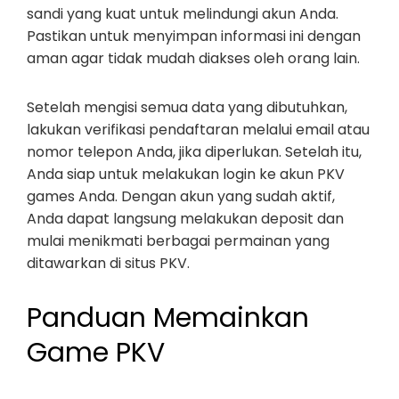
sandi yang kuat untuk melindungi akun Anda.
Pastikan untuk menyimpan informasi ini dengan
aman agar tidak mudah diakses oleh orang lain.
Setelah mengisi semua data yang dibutuhkan,
lakukan verifikasi pendaftaran melalui email atau
nomor telepon Anda, jika diperlukan. Setelah itu,
Anda siap untuk melakukan login ke akun PKV
games Anda. Dengan akun yang sudah aktif,
Anda dapat langsung melakukan deposit dan
mulai menikmati berbagai permainan yang
ditawarkan di situs PKV.
Panduan Memainkan
Game PKV