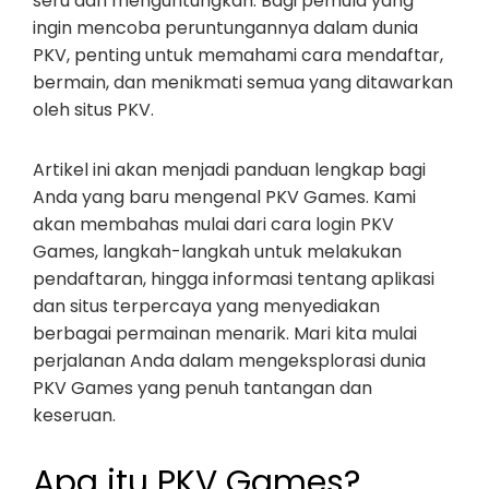
seru dan menguntungkan. Bagi pemula yang
ingin mencoba peruntungannya dalam dunia
PKV, penting untuk memahami cara mendaftar,
bermain, dan menikmati semua yang ditawarkan
oleh situs PKV.
Artikel ini akan menjadi panduan lengkap bagi
Anda yang baru mengenal PKV Games. Kami
akan membahas mulai dari cara login PKV
Games, langkah-langkah untuk melakukan
pendaftaran, hingga informasi tentang aplikasi
dan situs terpercaya yang menyediakan
berbagai permainan menarik. Mari kita mulai
perjalanan Anda dalam mengeksplorasi dunia
PKV Games yang penuh tantangan dan
keseruan.
Apa itu PKV Games?