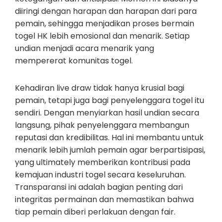
diiringi dengan harapan dan harapan dari para
pemain, sehingga menjadikan proses bermain
togel HK lebih emosional dan menarik. Setiap
undian menjadi acara menarik yang
mempererat komunitas togel.
Kehadiran live draw tidak hanya krusial bagi
pemain, tetapi juga bagi penyelenggara togel itu
sendiri. Dengan menyiarkan hasil undian secara
langsung, pihak penyelenggara membangun
reputasi dan kredibilitas. Hal ini membantu untuk
menarik lebih jumlah pemain agar berpartisipasi,
yang ultimately memberikan kontribusi pada
kemajuan industri togel secara keseluruhan.
Transparansi ini adalah bagian penting dari
integritas permainan dan memastikan bahwa
tiap pemain diberi perlakuan dengan fair.