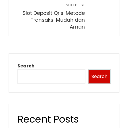
NEXT POST
Slot Deposit Qris: Metode
Transaksi Mudah dan
Aman
Search
Search
Recent Posts