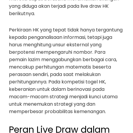
yang diduga akan terjadi pada live draw HK
berikutnya.
Perkiraan HK yang tepat tidak hanya tergantung
kepada penganalisaan informasi, tetapi juga
harus menghitung unsur eksternal yang
berpotensi mempengaruhi nombor. Para
pemain lazim menggabungkan berbagai cara,
mencakup perhitungan matematis beserta
perasaan sendiri, pada saat melakukan
perhitungannya. Pada kompetisi togel HK,
keberanian untuk dalam berinovasi pada
macam-macam strategi menjadi kunci utama
untuk menemukan strategi yang dan
memperbesar probabilitas kemenangan.
Peran Live Draw dalam