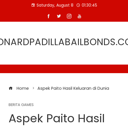
Skip
Saturday, August 8
01:30:46
to
content
ONARDPADILLABAILBONDS.
Home
Aspek Paito Hasil Keluaran di Dunia
BERITA GAMES
Aspek Paito Hasil