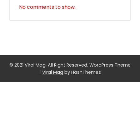
No comments to show.
© 2021 Viral Mag. All Right Reserved.
WordPress Theme
|
Viral Mag
by HashThemes