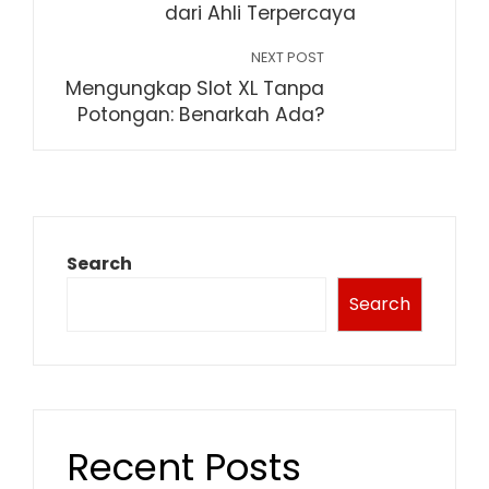
dari Ahli Terpercaya
NEXT POST
Mengungkap Slot XL Tanpa
Potongan: Benarkah Ada?
Search
Search
Recent Posts