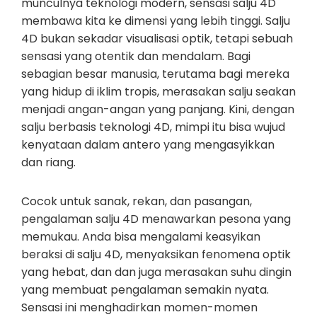
munculnya teknologi modern, sensasi salju 4D
membawa kita ke dimensi yang lebih tinggi. Salju
4D bukan sekadar visualisasi optik, tetapi sebuah
sensasi yang otentik dan mendalam. Bagi
sebagian besar manusia, terutama bagi mereka
yang hidup di iklim tropis, merasakan salju seakan
menjadi angan-angan yang panjang. Kini, dengan
salju berbasis teknologi 4D, mimpi itu bisa wujud
kenyataan dalam antero yang mengasyikkan
dan riang.
Cocok untuk sanak, rekan, dan pasangan,
pengalaman salju 4D menawarkan pesona yang
memukau. Anda bisa mengalami keasyikan
beraksi di salju 4D, menyaksikan fenomena optik
yang hebat, dan dan juga merasakan suhu dingin
yang membuat pengalaman semakin nyata.
Sensasi ini menghadirkan momen-momen