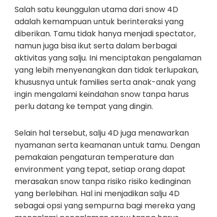
Salah satu keunggulan utama dari snow 4D
adalah kemampuan untuk berinteraksi yang
diberikan. Tamu tidak hanya menjadi spectator,
namun juga bisa ikut serta dalam berbagai
aktivitas yang salju. Ini menciptakan pengalaman
yang lebih menyenangkan dan tidak terlupakan,
khususnya untuk families serta anak-anak yang
ingin mengalami keindahan snow tanpa harus
perlu datang ke tempat yang dingin.
Selain hal tersebut, salju 4D juga menawarkan
nyamanan serta keamanan untuk tamu. Dengan
pemakaian pengaturan temperature dan
environment yang tepat, setiap orang dapat
merasakan snow tanpa risiko risiko kedinginan
yang berlebihan. Hal ini menjadikan salju 4D
sebagai opsi yang sempurna bagi mereka yang