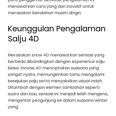
menawarkan cara yang dan inovatif untuk
merasakan keindahan musim dingin.
Keunggulan Pengalaman
Salju 4D
Merasakan snow 4D menawarkan sensasi yang
berbeda dibandingkan dengan experience salju
biasa. Inovasi 4D menciptakan suasana yang
sangat nyata, memungkinkan tamu mengalami
kesejukan salju serta menyaksikan visual indah.
Ditambah dengan elemen tambahan seperti
suara dan bau, sensasi ini menjadi lebih mengena,
mengantar pengunjung ke dalam suasana winter
yang.