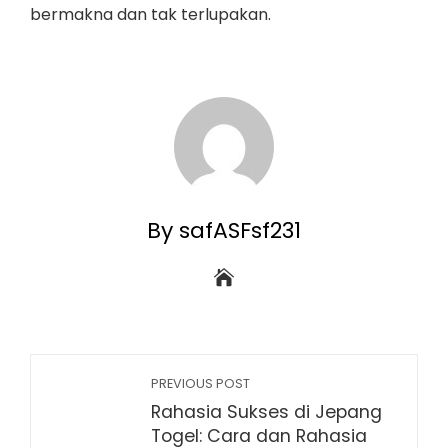
bermakna dan tak terlupakan.
By safASFsf231
PREVIOUS POST
Rahasia Sukses di Jepang
Togel: Cara dan Rahasia