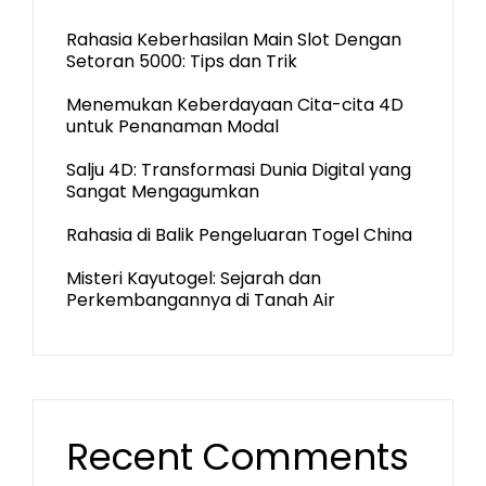
Rahasia Keberhasilan Main Slot Dengan
Setoran 5000: Tips dan Trik
Menemukan Keberdayaan Cita-cita 4D
untuk Penanaman Modal
Salju 4D: Transformasi Dunia Digital yang
Sangat Mengagumkan
Rahasia di Balik Pengeluaran Togel China
Misteri Kayutogel: Sejarah dan
Perkembangannya di Tanah Air
Recent Comments