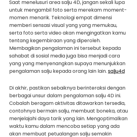
Saat menelusuri area salju 4D, jangan sekali lupa
untuk mengambil foto serta merekam moment-
momen menarik. Teknologi empat dimensi
memberi sensasi visual yang yang memukau,
serta foto serta video akan mengingatkan kamu
tentang kegembiraan yang diperoleh.
Membagikan pengalaman ini tersebut kepada
sahabat di sosial media juga bisa menjadi cara
yang yang menyenangkan supaya menunjukkan
pengalaman salju kepada orang lain lain.
salju4d
Di akhir, pastikan sebaiknya berinteraksi dengan
berbagai unsur dalam pengalaman salju 4D ini.
Cobalah beragam aktivitas ditawarkan tersedia,
contohnya bermain salju, membuat boneka, atau
menjelajahi daya tarik yang lain. Mengoptimalkan
waktu kamu dalam mencoba setiap yang ada
akan membuat petualangan salju semakin