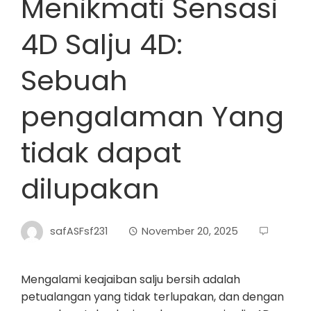
Menikmati Sensasi
4D Salju 4D:
Sebuah
pengalaman Yang
tidak dapat
dilupakan
safASFsf231
November 20, 2025
Mengalami keajaiban salju bersih adalah
petualangan yang tidak terlupakan, dan dengan