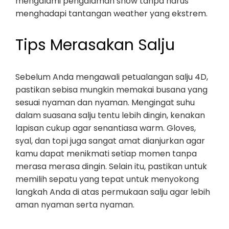
mengalami pengalaman snow tanpa harus
menghadapi tantangan weather yang ekstrem.
Tips Merasakan Salju
Sebelum Anda mengawali petualangan salju 4D,
pastikan sebisa mungkin memakai busana yang
sesuai nyaman dan nyaman. Mengingat suhu
dalam suasana salju tentu lebih dingin, kenakan
lapisan cukup agar senantiasa warm. Gloves,
syal, dan topi juga sangat amat dianjurkan agar
kamu dapat menikmati setiap momen tanpa
merasa merasa dingin. Selain itu, pastikan untuk
memilih sepatu yang tepat untuk menyokong
langkah Anda di atas permukaan salju agar lebih
aman nyaman serta nyaman.