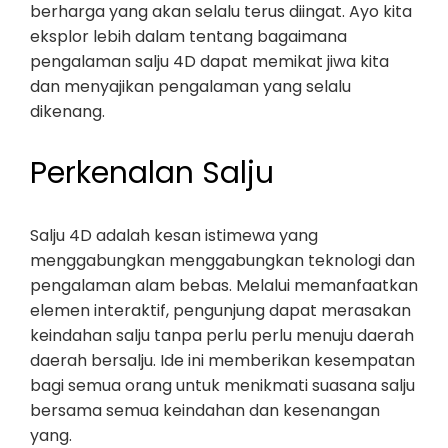
berharga yang akan selalu terus diingat. Ayo kita
eksplor lebih dalam tentang bagaimana
pengalaman salju 4D dapat memikat jiwa kita
dan menyajikan pengalaman yang selalu
dikenang.
Perkenalan Salju
Salju 4D adalah kesan istimewa yang
menggabungkan menggabungkan teknologi dan
pengalaman alam bebas. Melalui memanfaatkan
elemen interaktif, pengunjung dapat merasakan
keindahan salju tanpa perlu perlu menuju daerah
daerah bersalju. Ide ini memberikan kesempatan
bagi semua orang untuk menikmati suasana salju
bersama semua keindahan dan kesenangan
yang.