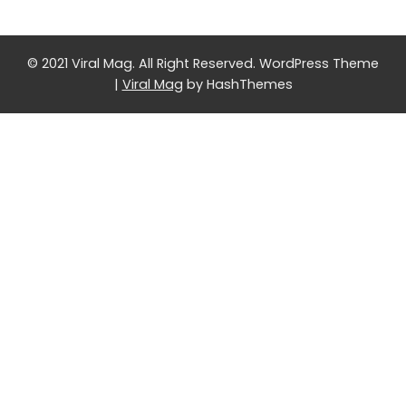
© 2021 Viral Mag. All Right Reserved.
WordPress Theme
|
Viral Mag
by HashThemes