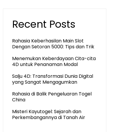
Recent Posts
Rahasia Keberhasilan Main Slot
Dengan Setoran 5000: Tips dan Trik
Menemukan Keberdayaan Cita-cita
4D untuk Penanaman Modal
Salju 4D: Transformasi Dunia Digital
yang Sangat Mengagumkan
Rahasia di Balik Pengeluaran Togel
China
Misteri Kayutogel: Sejarah dan
Perkembangannya di Tanah Air