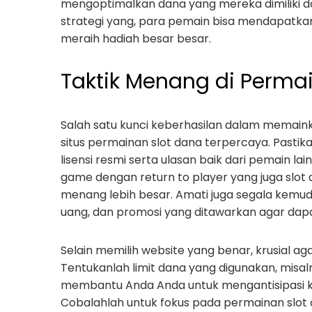
mengoptimalkan dana yang mereka dimiliki 
strategi yang, para pemain bisa mendapatka
meraih hadiah besar besar.
Taktik Menang di Perma
Salah satu kunci keberhasilan dalam memaink
situs permainan slot dana terpercaya. Pasti
lisensi resmi serta ulasan baik dari pemain l
game dengan return to player yang juga slo
menang lebih besar. Amati juga segala ke
uang, dan promosi yang ditawarkan agar da
Selain memilih website yang benar, krusial ag
Tentukanlah limit dana yang digunakan, misal
membantu Anda Anda untuk mengantisipasi ke
Cobalahlah untuk fokus pada permainan slot 