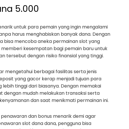
na 5.000
menarik untuk para pemain yang ingin mengalami
tanpa harus menghabiskan banyak dana. Dengan
na bisa mencoba aneka permainan slot yang
ni memberi kesempatan bagi pemain baru untuk
tersebut dengan risiko finansial yang tinggi.
ar mengetahui berbagai fasilitas serta jenis
 deposit yang gacor kerap menjadi tujuan para
lebih tinggi dari biasanya. Dengan memakai
at dengan mudah melakukan transaksi serta
kenyamanan dan saat menikmati permainan ini.
a penawaran dan bonus menarik demi agar
awaran slot dana dana, pengguna bisa