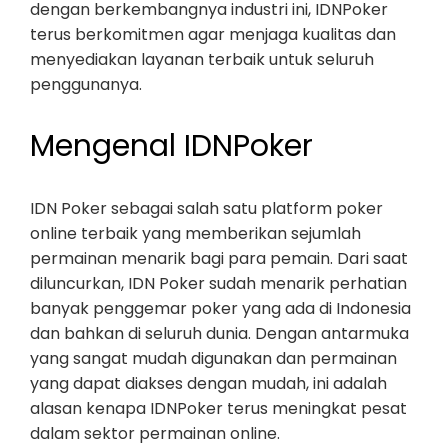
dengan berkembangnya industri ini, IDNPoker
terus berkomitmen agar menjaga kualitas dan
menyediakan layanan terbaik untuk seluruh
penggunanya.
Mengenal IDNPoker
IDN Poker sebagai salah satu platform poker
online terbaik yang memberikan sejumlah
permainan menarik bagi para pemain. Dari saat
diluncurkan, IDN Poker sudah menarik perhatian
banyak penggemar poker yang ada di Indonesia
dan bahkan di seluruh dunia. Dengan antarmuka
yang sangat mudah digunakan dan permainan
yang dapat diakses dengan mudah, ini adalah
alasan kenapa IDNPoker terus meningkat pesat
dalam sektor permainan online.