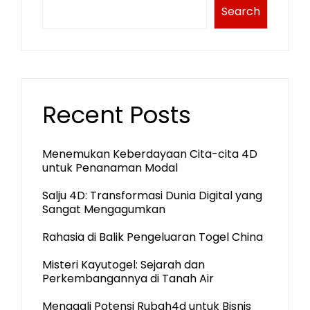
Search
Recent Posts
Menemukan Keberdayaan Cita-cita 4D
untuk Penanaman Modal
Salju 4D: Transformasi Dunia Digital yang
Sangat Mengagumkan
Rahasia di Balik Pengeluaran Togel China
Misteri Kayutogel: Sejarah dan
Perkembangannya di Tanah Air
Menggali Potensi Rubah4d untuk Bisnis