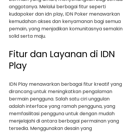
anggotanya. Melalui berbagai fitur seperti
kudapoker dan idn play, IDN Poker menawarkan
kemudahan akses dan kenyamanan bagi semua
pemain, yang menjadikan komunitasnya semakin
solid serta maju.
Fitur dan Layanan di IDN
Play
IDN Play menawarkan berbagai fitur kreatif yang
dirancang untuk meningkatkan pengalaman
bermain pengguna. Salah satu ciri unggulan
adalah interface yang ramah pengguna, yang
memfasilitasi pengguna untuk dengan mudah
menjelajahi di antara berbagai permainan yang
tersedia. Menggunakan desain yang