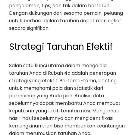
pengalaman, tips, dan trik dalam bertaruh.
Dengan dukungan dari sesama pemain, peluang
untuk berhasil dalam taruhan dapat meningkat
secara signifikan.
Strategi Taruhan Efektif
Salah satu kunci utama dalam mengelola
taruhan Anda di Rubah 4d adalah penerapan
strategi yang efektif. Pertama-tama, penting
untuk memahami pola dan statistik dari
permainan yang Anda pilih. Analisis data
sebelumnya dapat membantu Anda membuat
keputusan yang lebih terinformasi. Mengamati
hasil-hasil sebelumnya dan mengidentifikasi
kemungkinan tren bisa memberikan keuntungan
dalam merumuskan taruhan Anda.