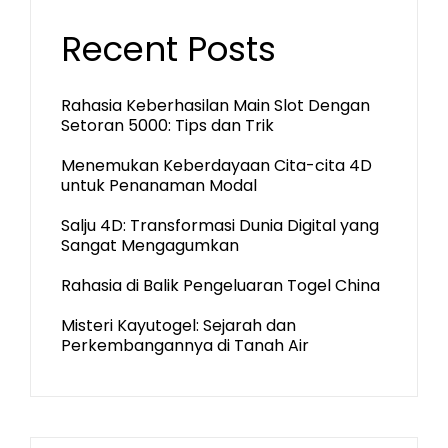
Recent Posts
Rahasia Keberhasilan Main Slot Dengan
Setoran 5000: Tips dan Trik
Menemukan Keberdayaan Cita-cita 4D
untuk Penanaman Modal
Salju 4D: Transformasi Dunia Digital yang
Sangat Mengagumkan
Rahasia di Balik Pengeluaran Togel China
Misteri Kayutogel: Sejarah dan
Perkembangannya di Tanah Air