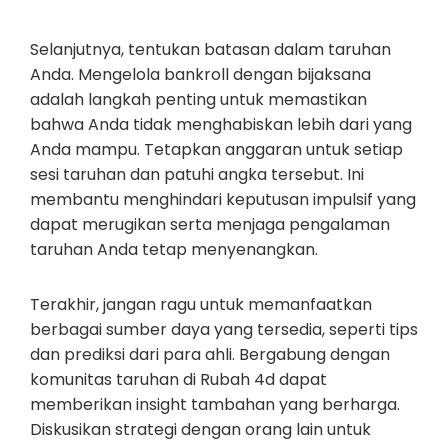
Selanjutnya, tentukan batasan dalam taruhan
Anda. Mengelola bankroll dengan bijaksana
adalah langkah penting untuk memastikan
bahwa Anda tidak menghabiskan lebih dari yang
Anda mampu. Tetapkan anggaran untuk setiap
sesi taruhan dan patuhi angka tersebut. Ini
membantu menghindari keputusan impulsif yang
dapat merugikan serta menjaga pengalaman
taruhan Anda tetap menyenangkan.
Terakhir, jangan ragu untuk memanfaatkan
berbagai sumber daya yang tersedia, seperti tips
dan prediksi dari para ahli. Bergabung dengan
komunitas taruhan di Rubah 4d dapat
memberikan insight tambahan yang berharga.
Diskusikan strategi dengan orang lain untuk