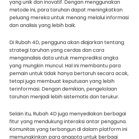
yang unik dan inovatif. Dengan menggunakan
metode ini, para taruhan dapat meningkatkan
peluang mereka untuk menang melalui informasi
dan analisis yang lebih baik.
Di Rubah 4D, pengguna akan diajarkan tentang
strategi taruhan yang cerdas dan cara
menganalisis data untuk memprediksi angka
yang mungkin muncul. Hal ini membantu para
pemain untuk tidak hanya bertaruh secara acak,
tetapi juga membuat keputusan yang lebih
terinformasi. Dengan demikian, pengelolaan
taruhan menjadi lebih sistematis dan terukur.
Selain itu, Rubah 4D juga menyediakan berbagai
fitur yang mendukung interaksi antar pengguna.
Komunitas yang terbangun di dalam platform ini
memungkinkan para anggota untuk berbagi