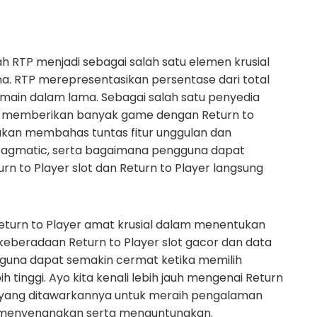
ah RTP menjadi sebagai salah satu elemen krusial
a. RTP merepresentasikan persentase dari total
emain dalam lama. Sebagai salah satu penyedia
ay memberikan banyak game dengan Return to
ta akan membahas tuntas fitur unggulan dan
 Pragmatic, serta bagaimana pengguna dapat
 to Player slot dan Return to Player langsung
eturn to Player amat krusial dalam menentukan
eberadaan Return to Player slot gacor dan data
engguna dapat semakin cermat ketika memilih
inggi. Ayo kita kenali lebih jauh mengenai Return
an yang ditawarkannya untuk meraih pengalaman
 menyenangkan serta menguntungkan.