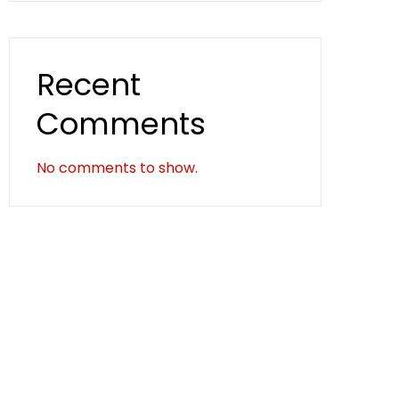
Recent
Comments
No comments to show.