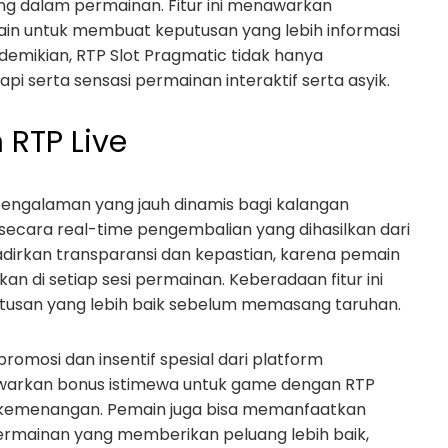
ng dalam permainan. Fitur ini menawarkan
n untuk membuat keputusan yang lebih informasi
 demikian, RTP Slot Pragmatic tidak hanya
i serta sensasi permainan interaktif serta asyik.
RTP Live
ngalaman yang jauh dinamis bagi kalangan
t secara real-time pengembalian yang dihasilkan dari
adirkan transparansi dan kepastian, karena pemain
n di setiap sesi permainan. Keberadaan fitur ini
san yang lebih baik sebelum memasang taruhan.
 promosi dan insentif spesial dari platform
awarkan bonus istimewa untuk game dengan RTP
i kemenangan. Pemain juga bisa memanfaatkan
permainan yang memberikan peluang lebih baik,