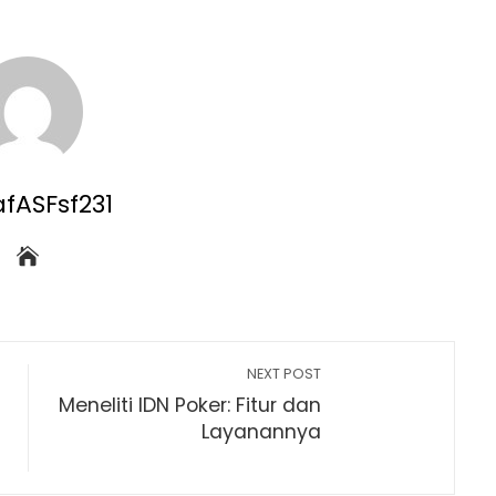
afASFsf231
NEXT POST
Meneliti IDN Poker: Fitur dan
Layanannya