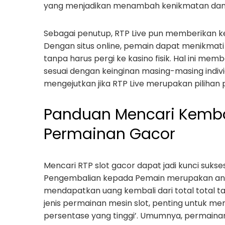
yang menjadikan menambah kenikmatan dan 
Sebagai penutup, RTP Live pun memberikan ke
Dengan situs online, pemain dapat menikma
tanpa harus pergi ke kasino fisik. Hal ini 
sesuai dengan keinginan masing-masing indivi
mengejutkan jika RTP Live merupakan pilihan 
Panduan Mencari Kemba
Permainan Gacor
Mencari RTP slot gacor dapat jadi kunci sukses
Pengembalian kepada Pemain merupakan an
mendapatkan uang kembali dari total total 
jenis permainan mesin slot, penting untuk me
persentase yang tinggi’. Umumnya, permaina