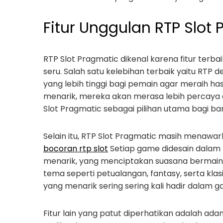
Fitur Unggulan RTP Slot
RTP Slot Pragmatic dikenal karena fitur ter
seru. Salah satu kelebihan terbaik yaitu RTP
yang lebih tinggi bagi pemain agar meraih h
menarik, mereka akan merasa lebih percaya 
Slot Pragmatic sebagai pilihan utama bagi b
Selain itu, RTP Slot Pragmatic masih menawar
bocoran rtp slot
Setiap game didesain dalam 
menarik, yang menciptakan suasana bermain 
tema seperti petualangan, fantasy, serta kla
yang menarik sering sering kali hadir dalam 
Fitur lain yang patut diperhatikan adalah adany