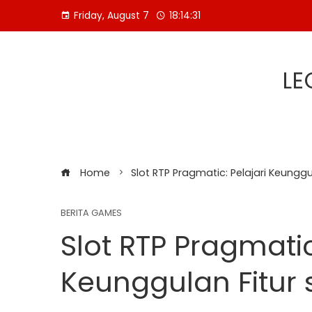
Skip
Friday, August 7
18:14:31
to
content
LE
Home
Slot RTP Pragmatic: Pelajari Keungg
BERITA GAMES
Slot RTP Pragmatic
Keunggulan Fitur