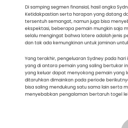
Di samping segmen finansial, hasil angka Sy
Ketidakpastian serta harapan yang datang dar
tersentuh semangat, namun juga bisa menyeba
ekspektasi, beberapa pemain mungkin saja m
selalu mengingat bahwa lotere adalah jenis
dan tak ada kemungkinan untuk jaminan untuk 
Yang terakhir, pengeluaran Sydney pada hari
yang di antara pemain yang saling bertukar in
yang keluar dapat menyokong pemain yang 
ditaruhkan dimainkan pada periode berikutny
bisa saling mendukung satu sama lain serta m
menyebabkan pengalaman bertaruh togel leb