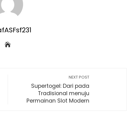
afASFsf231
NEXT POST
Supertogel: Dari pada
Tradisional menuju
Permainan Slot Modern