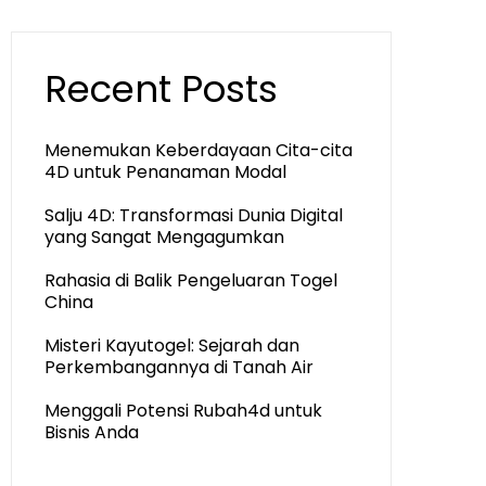
Recent Posts
Menemukan Keberdayaan Cita-cita
4D untuk Penanaman Modal
Salju 4D: Transformasi Dunia Digital
yang Sangat Mengagumkan
Rahasia di Balik Pengeluaran Togel
China
Misteri Kayutogel: Sejarah dan
Perkembangannya di Tanah Air
Menggali Potensi Rubah4d untuk
Bisnis Anda