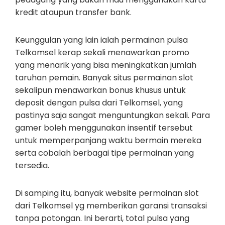
kredit ataupun transfer bank.
Keunggulan yang lain ialah permainan pulsa
Telkomsel kerap sekali menawarkan promo
yang menarik yang bisa meningkatkan jumlah
taruhan pemain. Banyak situs permainan slot
sekalipun menawarkan bonus khusus untuk
deposit dengan pulsa dari Telkomsel, yang
pastinya saja sangat menguntungkan sekali. Para
gamer boleh menggunakan insentif tersebut
untuk memperpanjang waktu bermain mereka
serta cobalah berbagai tipe permainan yang
tersedia.
Di samping itu, banyak website permainan slot
dari Telkomsel yg memberikan garansi transaksi
tanpa potongan. Ini berarti, total pulsa yang