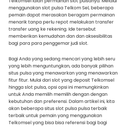
Telkomsel ialah permainan slot pulsanya. Melalui
menggunakan slot pulsa Telkom Sel, beberapa
pemain dapat merasakan beragam permainan
menarik tanpa perlu repot melakukan transfer
transfer uang ke rekening. Ide tersebut
memberikan kemudahan dan dan aksesibilitas
bagi para para penggemar judi slot.
Bagi Anda yang sedang mencari yang lebih seru
yang lebih menguntungkan, ada banyak pilihan
situs pulsa yang menawarkan yang menawarkan
fitur fitur. Mulai dari slot yang deposit Telkomsel
hingga slot pulsa, opsi opsi ini memungkinkan
untuk Anda memilih memilih dengan dengan
kebutuhan dan preferensi. Dalam artikel ini, kita
akan beberapa situs slot pulsa pulsa terbaik
terbaik untuk pemain yang menggunakan
Telkomsel yang bisa bisa referensi bagi bagi