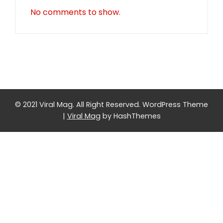
No comments to show.
© 2021 Viral Mag. All Right Reserved.
WordPress Theme
|
Viral Mag
by HashThemes