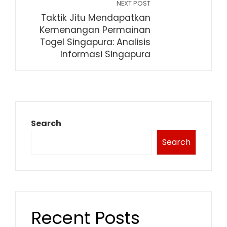
NEXT POST
Taktik Jitu Mendapatkan
Kemenangan Permainan
Togel Singapura: Analisis
Informasi Singapura
Search
Search
Recent Posts