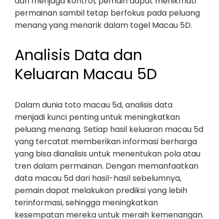
dan menjaga kontrol, pemain dapat menikmati
permainan sambil tetap berfokus pada peluang
menang yang menarik dalam togel Macau 5D.
Analisis Data dan
Keluaran Macau 5D
Dalam dunia toto macau 5d, analisis data
menjadi kunci penting untuk meningkatkan
peluang menang. Setiap hasil keluaran macau 5d
yang tercatat memberikan informasi berharga
yang bisa dianalisis untuk menentukan pola atau
tren dalam permainan. Dengan memanfaatkan
data macau 5d dari hasil-hasil sebelumnya,
pemain dapat melakukan prediksi yang lebih
terinformasi, sehingga meningkatkan
kesempatan mereka untuk meraih kemenangan.