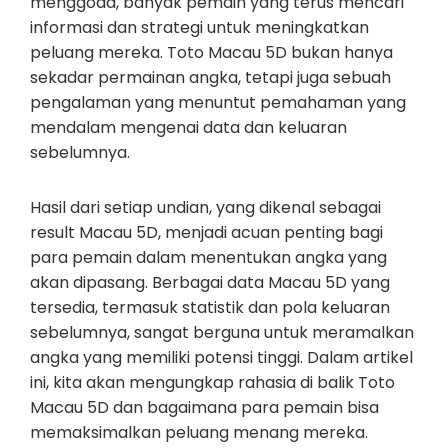
menggoda, banyak pemain yang terus mencari
informasi dan strategi untuk meningkatkan
peluang mereka. Toto Macau 5D bukan hanya
sekadar permainan angka, tetapi juga sebuah
pengalaman yang menuntut pemahaman yang
mendalam mengenai data dan keluaran
sebelumnya.
Hasil dari setiap undian, yang dikenal sebagai
result Macau 5D, menjadi acuan penting bagi
para pemain dalam menentukan angka yang
akan dipasang. Berbagai data Macau 5D yang
tersedia, termasuk statistik dan pola keluaran
sebelumnya, sangat berguna untuk meramalkan
angka yang memiliki potensi tinggi. Dalam artikel
ini, kita akan mengungkap rahasia di balik Toto
Macau 5D dan bagaimana para pemain bisa
memaksimalkan peluang menang mereka.