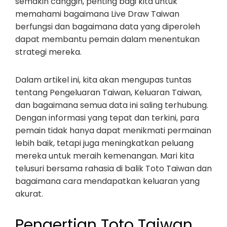
semakin canggih, penting bagi kita untuk
memahami bagaimana Live Draw Taiwan
berfungsi dan bagaimana data yang diperoleh
dapat membantu pemain dalam menentukan
strategi mereka.
Dalam artikel ini, kita akan mengupas tuntas
tentang Pengeluaran Taiwan, Keluaran Taiwan,
dan bagaimana semua data ini saling terhubung.
Dengan informasi yang tepat dan terkini, para
pemain tidak hanya dapat menikmati permainan
lebih baik, tetapi juga meningkatkan peluang
mereka untuk meraih kemenangan. Mari kita
telusuri bersama rahasia di balik Toto Taiwan dan
bagaimana cara mendapatkan keluaran yang
akurat.
Pengertian Toto Taiwan