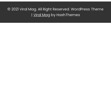
© 2021 Viral Mag. All Right Reserved.
WordPress Theme
|
Viral Mag
by HashThemes