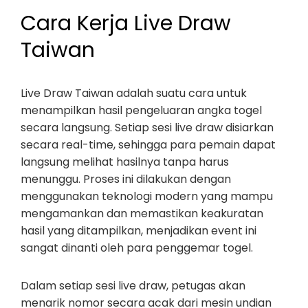
Cara Kerja Live Draw
Taiwan
Live Draw Taiwan adalah suatu cara untuk
menampilkan hasil pengeluaran angka togel
secara langsung. Setiap sesi live draw disiarkan
secara real-time, sehingga para pemain dapat
langsung melihat hasilnya tanpa harus
menunggu. Proses ini dilakukan dengan
menggunakan teknologi modern yang mampu
mengamankan dan memastikan keakuratan
hasil yang ditampilkan, menjadikan event ini
sangat dinanti oleh para penggemar togel.
Dalam setiap sesi live draw, petugas akan
menarik nomor secara acak dari mesin undian