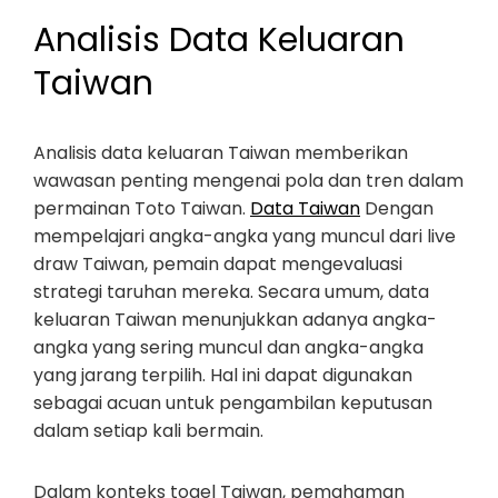
Analisis Data Keluaran
Taiwan
Analisis data keluaran Taiwan memberikan
wawasan penting mengenai pola dan tren dalam
permainan Toto Taiwan.
Data Taiwan
Dengan
mempelajari angka-angka yang muncul dari live
draw Taiwan, pemain dapat mengevaluasi
strategi taruhan mereka. Secara umum, data
keluaran Taiwan menunjukkan adanya angka-
angka yang sering muncul dan angka-angka
yang jarang terpilih. Hal ini dapat digunakan
sebagai acuan untuk pengambilan keputusan
dalam setiap kali bermain.
Dalam konteks togel Taiwan, pemahaman