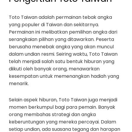
Toto Taiwan adalah permainan tebak angka
yang populer di Taiwan dan sekitarnya.
Permainan ini melibatkan pemilihan angka dari
serangkaian pilihan yang ditawarkan. Peserta
berusaha menebak angka yang akan muncul
dalam undian resmi. Seiring waktu, Toto Taiwan
telah menjadi salah satu bentuk hiburan yang
diikuti oleh banyak orang, menawarkan
kesempatan untuk memenangkan hadiah yang
menarik.
Selain aspek hiburan, Toto Taiwan juga menjadi
momen berkumpul bagi para pemain. Banyak
orang membahas strategi dan angka
keberuntungan yang mereka percayai. Dalam
setiap undian, ada suasana tegang dan harapan