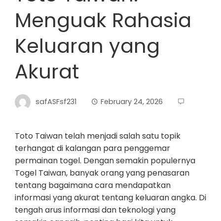
Menguak Rahasia
Keluaran yang
Akurat
safASFsf231
February 24, 2026
Toto Taiwan telah menjadi salah satu topik
terhangat di kalangan para penggemar
permainan togel. Dengan semakin populernya
Togel Taiwan, banyak orang yang penasaran
tentang bagaimana cara mendapatkan
informasi yang akurat tentang keluaran angka. Di
tengah arus informasi dan teknologi yang