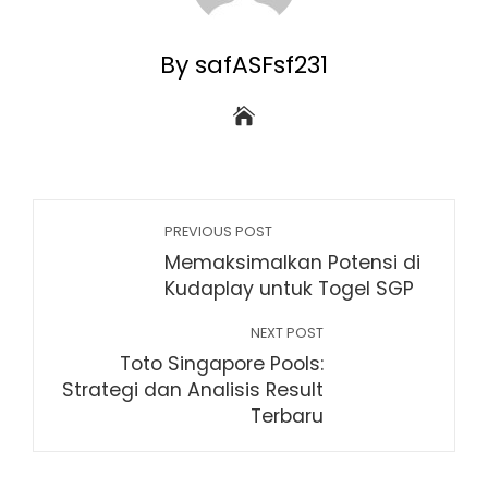
By safASFsf231
PREVIOUS POST
Memaksimalkan Potensi di
Kudaplay untuk Togel SGP
NEXT POST
Toto Singapore Pools:
Strategi dan Analisis Result
Terbaru