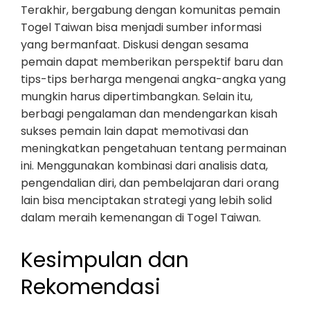
Terakhir, bergabung dengan komunitas pemain
Togel Taiwan bisa menjadi sumber informasi
yang bermanfaat. Diskusi dengan sesama
pemain dapat memberikan perspektif baru dan
tips-tips berharga mengenai angka-angka yang
mungkin harus dipertimbangkan. Selain itu,
berbagi pengalaman dan mendengarkan kisah
sukses pemain lain dapat memotivasi dan
meningkatkan pengetahuan tentang permainan
ini. Menggunakan kombinasi dari analisis data,
pengendalian diri, dan pembelajaran dari orang
lain bisa menciptakan strategi yang lebih solid
dalam meraih kemenangan di Togel Taiwan.
Kesimpulan dan
Rekomendasi