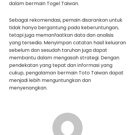
dalam bermain Togel Taiwan.
Sebagai rekomendasi, pemain disarankan untuk
tidak hanya bergantung pada keberuntungan,
tetapi juga memanfaatkan data dan analisis
yang tersedia. Menyimpan catatan hasil keluaran
sebelum dan sesudah taruhan juga dapat
membantu dalam mengasah strategi. Dengan
pendekatan yang tepat dan informasi yang
cukup, pengalaman bermain Toto Taiwan dapat
menjadi lebih menguntungkan dan
menyenangkan.