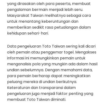
yang dirasakan oleh para peserta, membuat
pengalaman bermain menjadi lebih seru.
Masyarakat Taiwan melihatnya sebagai cara
untuk menantang keberuntungan dan
memberikan sedikit rasa petualangan dalam
kehidupan sehari-hari.
Data pengeluaran Toto Taiwan sering kali dicari
oleh pemain atau penggemar togel. Mengakses
informasi ini memungkinkan pemain untuk
menganalisis pola yang mungkin ada dalam hasil
undian sebelumnya. Dengan memahami data,
para pemain berharap dapat meningkatkan
peluang mereka di undian berikutnya.
Keteraturan dan transparansi dalam
pengeluaran juga menjadi faktor penting yang
membuat Toto Taiwan diminati.