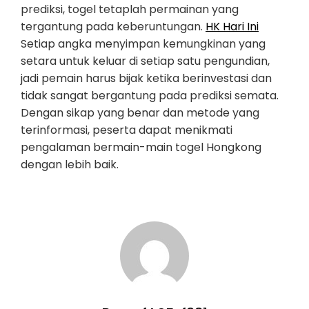
prediksi, togel tetaplah permainan yang
tergantung pada keberuntungan.
HK Hari Ini
Setiap angka menyimpan kemungkinan yang
setara untuk keluar di setiap satu pengundian,
jadi pemain harus bijak ketika berinvestasi dan
tidak sangat bergantung pada prediksi semata.
Dengan sikap yang benar dan metode yang
terinformasi, peserta dapat menikmati
pengalaman bermain-main togel Hongkong
dengan lebih baik.