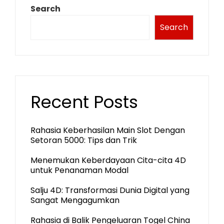
Search
Search
Recent Posts
Rahasia Keberhasilan Main Slot Dengan
Setoran 5000: Tips dan Trik
Menemukan Keberdayaan Cita-cita 4D
untuk Penanaman Modal
Salju 4D: Transformasi Dunia Digital yang
Sangat Mengagumkan
Rahasia di Balik Pengeluaran Togel China