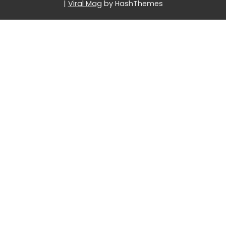
|
Viral Mag
by HashThemes