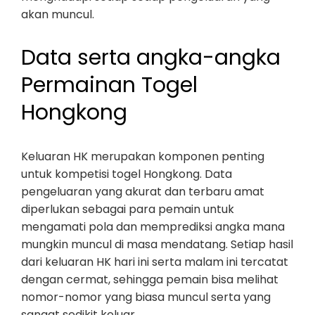
akan muncul.
Data serta angka-angka
Permainan Togel
Hongkong
Keluaran HK merupakan komponen penting
untuk kompetisi togel Hongkong. Data
pengeluaran yang akurat dan terbaru amat
diperlukan sebagai para pemain untuk
mengamati pola dan memprediksi angka mana
mungkin muncul di masa mendatang. Setiap hasil
dari keluaran HK hari ini serta malam ini tercatat
dengan cermat, sehingga pemain bisa melihat
nomor-nomor yang biasa muncul serta yang
sangat sedikit keluar.