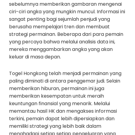
sebelumnya memberikan gambaran mengenai
ciri-ciri angka yang mungkin muncul. Informasi ini
sangat penting bagi sejumlah penjudi yang
berusaha mempelajari tren dan membuat
strategi permainan. Beberapa dari para pemain
yang percaya bahwa melalui analisis data ini,
mereka menggambarkan angka yang akan
keluar di masa depan.
Togel Hongkong telah menjadi permainan yang
paling diminati di antara penggemar judi. Selain
memberikan hiburan, permainan ini juga
memberikan kesempatan untuk meraih
keuntungan finansial yang menarik. Melalui
memantau hasil HK dan mengakses informasi
terkini, pemain dapat lebih dipersiapkan dan
memiliki strategi yang lebih baik dalam
menghadapi setiap setiap pengeluaran yang