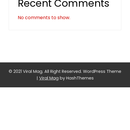
Recent Comments
No comments to show.
© 2021 Viral Mag. All Right Reserved.
WordPress Theme
|
Viral Mag
by HashThemes