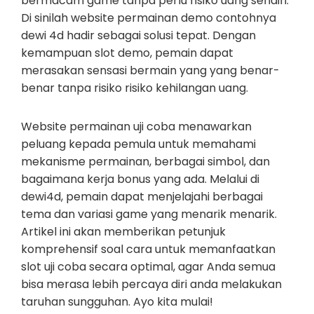
bermacam game tanpa perlu risiko uang sendiri.
Di sinilah website permainan demo contohnya
dewi 4d hadir sebagai solusi tepat. Dengan
kemampuan slot demo, pemain dapat
merasakan sensasi bermain yang yang benar-
benar tanpa risiko risiko kehilangan uang.
Website permainan uji coba menawarkan
peluang kepada pemula untuk memahami
mekanisme permainan, berbagai simbol, dan
bagaimana kerja bonus yang ada. Melalui di
dewi4d, pemain dapat menjelajahi berbagai
tema dan variasi game yang menarik menarik.
Artikel ini akan memberikan petunjuk
komprehensif soal cara untuk memanfaatkan
slot uji coba secara optimal, agar Anda semua
bisa merasa lebih percaya diri anda melakukan
taruhan sungguhan. Ayo kita mulai!