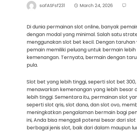
safASFsf231
March 24, 2026
Di dunia permainan slot online, banyak pema
dengan modal yang minimal. Salah satu strat
menggunakan slot bet kecil. Dengan taruhan ya
pemain memiliki peluang untuk bermain leb
kemenangan. Ternyata, bermain dengan taruhan
pula.
Slot bet yang lebih tinggi, seperti slot bet 300
menawarkan kemenangan yang lebih besar dala
lebih tinggi. Sementara itu, permainan slo
seperti slot qris, slot dana, dan slot ovo, 
meningkatkan pengalaman bermain bagi pema
ini, Anda bisa menggali potensi besar dari slo
berbagai jenis slot, baik dari dalam maupun lu