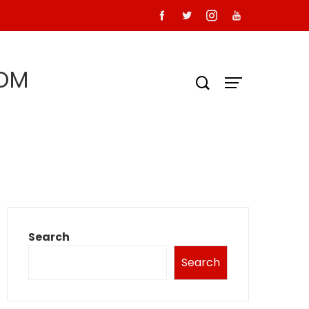
COM
Search
Search