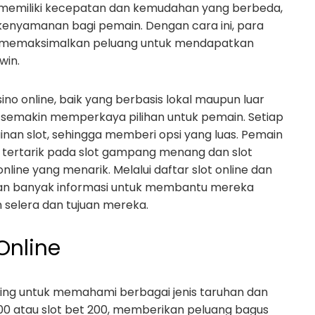
m memiliki kecepatan dan kemudahan yang berbeda,
enyamanan bagi pemain. Dengan cara ini, para
n memaksimalkan peluang untuk mendapatkan
win.
asino online, baik yang berbasis lokal maupun luar
a, semakin memperkaya pilihan untuk pemain. Setiap
ainan slot, sehingga memberi opsi yang luas. Pemain
 tertarik pada slot gampang menang dan slot
line yang menarik. Melalui daftar slot online dan
kan banyak informasi untuk membantu mereka
 selera dan tujuan mereka.
Online
ting untuk memahami berbagai jenis taruhan dan
et 100 atau slot bet 200, memberikan peluang bagus