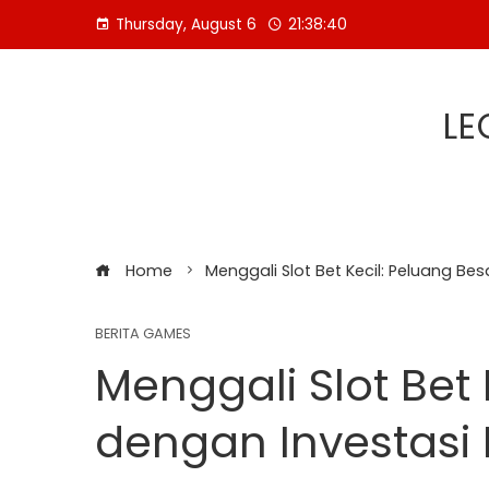
Skip
Thursday, August 6
21:38:41
to
content
LE
Home
Menggali Slot Bet Kecil: Peluang Be
BERITA GAMES
Menggali Slot Bet 
dengan Investasi