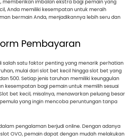
ik, memberikan imbalan ekstra bagi pemain yang
cil, Anda memiliki kesempatan untuk meraih
n bermain Anda, menjadikannya lebih seru dan
atform Pembayaran
adi salah satu faktor penting yang menarik perhatian
han, mulai dari slot bet kecil hingga slot bet yang
, dan 500. Setiap jenis taruhan memiliki keunggulan
 kesempatan bagi pemain untuk memilih sesuai
ot bet kecil, misalnya, menawarkan peluang besar
gi pemula yang ingin mencoba peruntungan tanpa
dalam pengalaman berjudi online. Dengan adanya
 dan slot OVO, pemain dapat dengan mudah melakukan