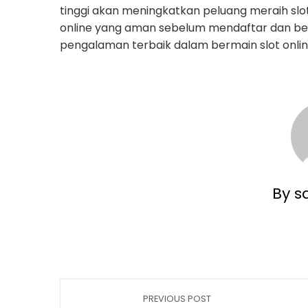
tinggi akan meningkatkan peluang meraih slot 
online yang aman sebelum mendaftar dan b
pengalaman terbaik dalam bermain slot onlin
By s
PREVIOUS POST