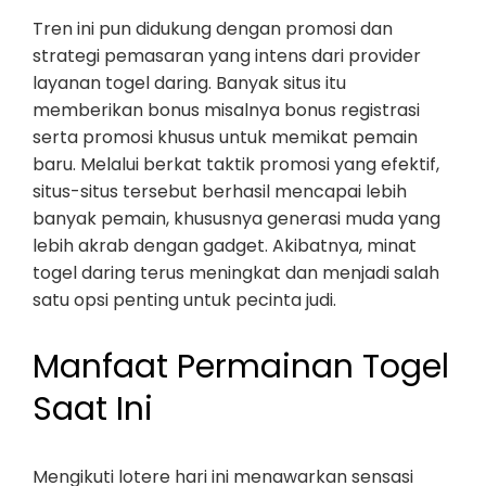
Tren ini pun didukung dengan promosi dan
strategi pemasaran yang intens dari provider
layanan togel daring. Banyak situs itu
memberikan bonus misalnya bonus registrasi
serta promosi khusus untuk memikat pemain
baru. Melalui berkat taktik promosi yang efektif,
situs-situs tersebut berhasil mencapai lebih
banyak pemain, khususnya generasi muda yang
lebih akrab dengan gadget. Akibatnya, minat
togel daring terus meningkat dan menjadi salah
satu opsi penting untuk pecinta judi.
Manfaat Permainan Togel
Saat Ini
Mengikuti lotere hari ini menawarkan sensasi