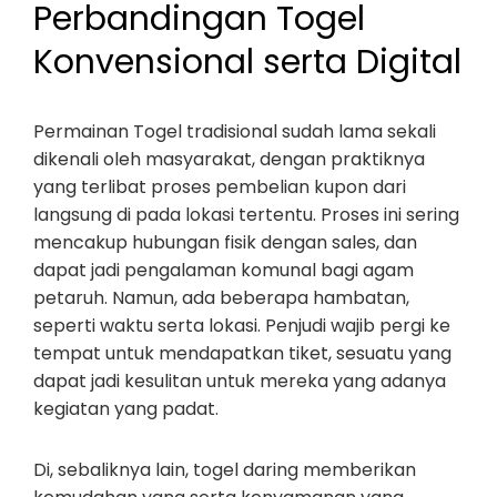
Perbandingan Togel
Konvensional serta Digital
Permainan Togel tradisional sudah lama sekali
dikenali oleh masyarakat, dengan praktiknya
yang terlibat proses pembelian kupon dari
langsung di pada lokasi tertentu. Proses ini sering
mencakup hubungan fisik dengan sales, dan
dapat jadi pengalaman komunal bagi agam
petaruh. Namun, ada beberapa hambatan,
seperti waktu serta lokasi. Penjudi wajib pergi ke
tempat untuk mendapatkan tiket, sesuatu yang
dapat jadi kesulitan untuk mereka yang adanya
kegiatan yang padat.
Di, sebaliknya lain, togel daring memberikan