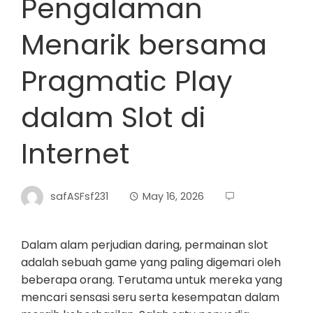
Pengalaman
Menarik bersama
Pragmatic Play
dalam Slot di
Internet
safASFsf231
May 16, 2026
Dalam alam perjudian daring, permainan slot
adalah sebuah game yang paling digemari oleh
beberapa orang. Terutama untuk mereka yang
mencari sensasi seru serta kesempatan dalam