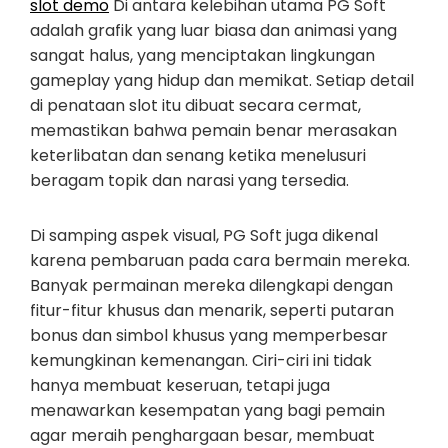
slot demo
Di antara kelebihan utama PG Soft
adalah grafik yang luar biasa dan animasi yang
sangat halus, yang menciptakan lingkungan
gameplay yang hidup dan memikat. Setiap detail
di penataan slot itu dibuat secara cermat,
memastikan bahwa pemain benar merasakan
keterlibatan dan senang ketika menelusuri
beragam topik dan narasi yang tersedia.
Di samping aspek visual, PG Soft juga dikenal
karena pembaruan pada cara bermain mereka.
Banyak permainan mereka dilengkapi dengan
fitur-fitur khusus dan menarik, seperti putaran
bonus dan simbol khusus yang memperbesar
kemungkinan kemenangan. Ciri-ciri ini tidak
hanya membuat keseruan, tetapi juga
menawarkan kesempatan yang bagi pemain
agar meraih penghargaan besar, membuat