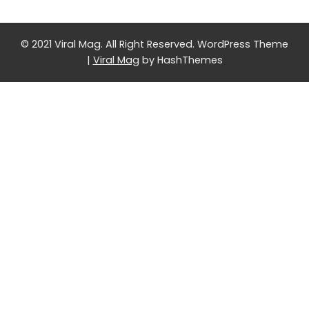
© 2021 Viral Mag. All Right Reserved.
WordPress Theme
|
Viral Mag
by HashThemes