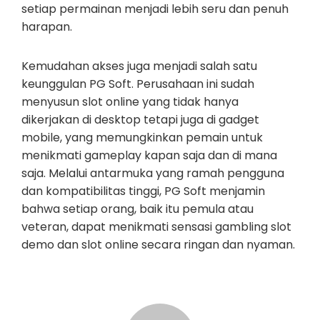
setiap permainan menjadi lebih seru dan penuh
harapan.
Kemudahan akses juga menjadi salah satu
keunggulan PG Soft. Perusahaan ini sudah
menyusun slot online yang tidak hanya
dikerjakan di desktop tetapi juga di gadget
mobile, yang memungkinkan pemain untuk
menikmati gameplay kapan saja dan di mana
saja. Melalui antarmuka yang ramah pengguna
dan kompatibilitas tinggi, PG Soft menjamin
bahwa setiap orang, baik itu pemula atau
veteran, dapat menikmati sensasi gambling slot
demo dan slot online secara ringan dan nyaman.