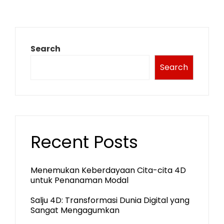
Search
Search
Recent Posts
Menemukan Keberdayaan Cita-cita 4D
untuk Penanaman Modal
Salju 4D: Transformasi Dunia Digital yang
Sangat Mengagumkan