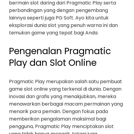
bermain slot daring dari Pragmatic Play serta
perbandingan yang dengan pengembang
lainnya seperti juga PG Soft. Ayo kita untuk
eksplorasi dunia slot yang penuh warna ini dan
temukan game yang tepat bagi Anda.
Pengenalan Pragmatic
Play dan Slot Online
Pragmatic Play merupakan salah satu pembuat
game slot online yang terkenal di dunia. Dengan
inovasi dan grafis yang menakjubkan, mereka
menawarkan berbagai macam permainan yang
menarik para pemain. Dengan fokus pada
memberikan pengalaman maksimal bagi
pengguna, Pragmatic Play menciptakan slot
yang tidak hanya menarik, tetapi juga