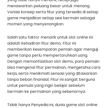
menawarkan peluang besar untuk menang.
Variasi konsep serta fitur yang tersedia di setiap
game menjadikan setiap sesi bermain sebagai
momen yang menyenangkan.
Salah satu faktor menarik untuk slot online ini
adalah kehadiran fitur demo. Fitur ini
memberikan kesempatan pemain agar menguji
game tanpa perlu mempertaruhkan uang.
Dengan memanfaatkan slot demo, para pemain
bisa mengenal fitur permainan, mengetahui cara
kerja, serta menikmati sensasi yang ditawarkan
tanpa beban finansial. Fitur ini sangat berguna
untuk pemula yang ingin belajar sebelum
bermain ke permainan yang sebenarnya.
Tidak hanya Penyedia ini, dunia game slot online