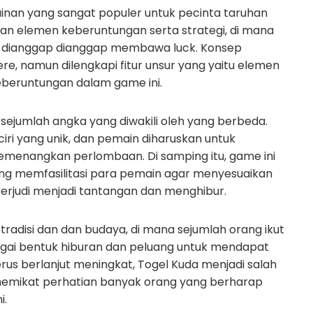
inan yang sangat populer untuk pecinta taruhan
an elemen keberuntungan serta strategi, di mana
 dianggap dianggap membawa luck. Konsep
ere, namun dilengkapi fitur unsur yang yaitu elemen
eberuntungan dalam game ini.
sejumlah angka yang diwakili oleh yang berbeda.
iri yang unik, dan pemain diharuskan untuk
enangkan perlombaan. Di samping itu, game ini
ang memfasilitasi para pemain agar menyesuaikan
erjudi menjadi tantangan dan menghibur.
radisi dan dan budaya, di mana sejumlah orang ikut
gai bentuk hiburan dan peluang untuk mendapat
erus berlanjut meningkat, Togel Kuda menjadi salah
n, memikat perhatian banyak orang yang berharap
i.