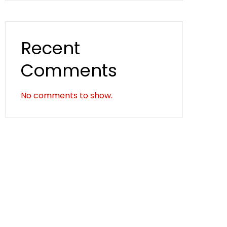
Recent
Comments
No comments to show.