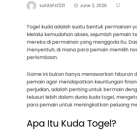
safASFsf231
June 3, 2026
Togel kuda adalah suatu bentuk permainan y
Melalui kemudahan akses, sejumlah pemain 
mereka di permainan yang menggoda itu. Dasa
menyentuh, di mana para pemain memilih no
perlombaan.
Game ini bukan hanya menawarkan hiburan d
pemain agar mendapatkan keuntungan finansia
perjudian, adalah penting untuk bermain denga
telusuri lebih dalam dunia kuda togel, menget
para pemain untuk meningkatkan peluang m
Apa Itu Kuda Togel?