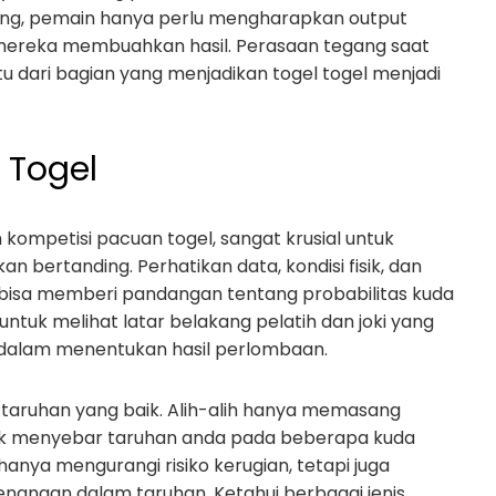
asang, pemain hanya perlu mengharapkan output
 mereka membuahkan hasil. Perasaan tegang saat
dari bagian yang menjadikan togel togel menjadi
 Togel
mpetisi pacuan togel, sangat krusial untuk
n bertanding. Perhatikan data, kondisi fisik, dan
i bisa memberi pandangan tentang probabilitas kuda
ntuk melihat latar belakang pelatih dan joki yang
 dalam menentukan hasil perlombaan.
i taruhan yang baik. Alih-alih hanya memasang
uk menyebar taruhan anda pada beberapa kuda
anya mengurangi risiko kerugian, tetapi juga
ngan dalam taruhan. Ketahui berbagai jenis