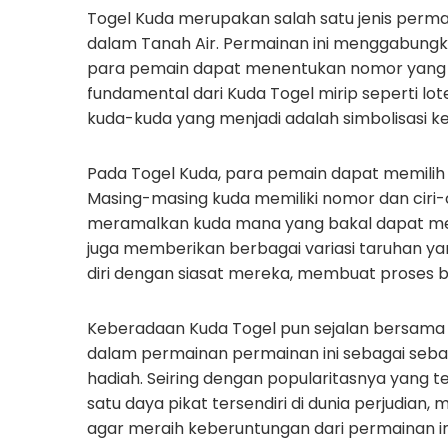
Togel Kuda merupakan salah satu jenis perma
dalam Tanah Air. Permainan ini menggabungk
para pemain dapat menentukan nomor yang
fundamental dari Kuda Togel mirip seperti lot
kuda-kuda yang menjadi adalah simbolisasi k
Pada Togel Kuda, para pemain dapat memilih 
Masing-masing kuda memiliki nomor dan ciri-c
meramalkan kuda mana yang bakal dapat mem
juga memberikan berbagai variasi taruhan y
diri dengan siasat mereka, membuat proses b
Keberadaan Kuda Togel pun sejalan bersama t
dalam permainan permainan ini sebagai seba
hadiah. Seiring dengan popularitasnya yang t
satu daya pikat tersendiri di dunia perjudia
agar meraih keberuntungan dari permainan in