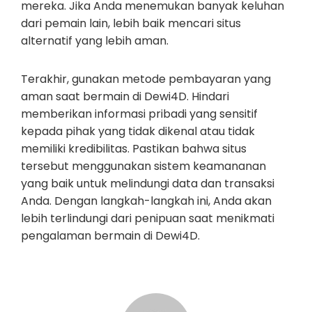
mereka. Jika Anda menemukan banyak keluhan
dari pemain lain, lebih baik mencari situs
alternatif yang lebih aman.
Terakhir, gunakan metode pembayaran yang
aman saat bermain di Dewi4D. Hindari
memberikan informasi pribadi yang sensitif
kepada pihak yang tidak dikenal atau tidak
memiliki kredibilitas. Pastikan bahwa situs
tersebut menggunakan sistem keamananan
yang baik untuk melindungi data dan transaksi
Anda. Dengan langkah-langkah ini, Anda akan
lebih terlindungi dari penipuan saat menikmati
pengalaman bermain di Dewi4D.