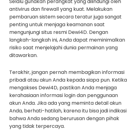
Selalu gunakan perangkat yang dilindungi oleh
antivirus dan firewall yang kuat. Melakukan
pembaruan sistem secara teratur juga sangat
penting untuk menjaga keamanan saat
mengunjungi situs resmi Dewi4D. Dengan
langkah-langkah ini, Anda dapat meminimalkan
risiko saat menjelajahi dunia permainan yang
ditawarkan.
Terakhir, jangan pernah membagikan informasi
pribadi atau akun Anda kepada siapa pun. Ketika
mengakses Dewi4D, pastikan Anda menjaga
kerahasiaan informasi login dan penggunaan
akun Anda. Jika ada yang meminta detail akun
Anda, berhati-hatilah, karena itu bisa jadi indikasi
bahwa Anda sedang berurusan dengan pihak
yang tidak terpercaya.