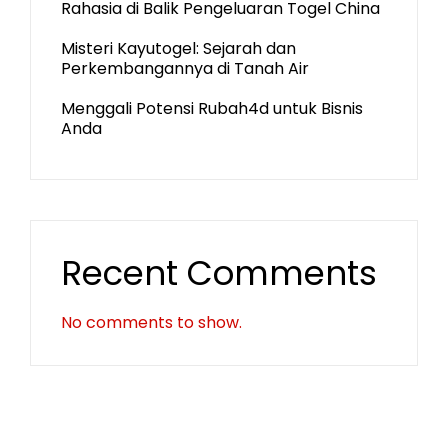
Rahasia di Balik Pengeluaran Togel China
Misteri Kayutogel: Sejarah dan
Perkembangannya di Tanah Air
Menggali Potensi Rubah4d untuk Bisnis
Anda
Recent Comments
No comments to show.