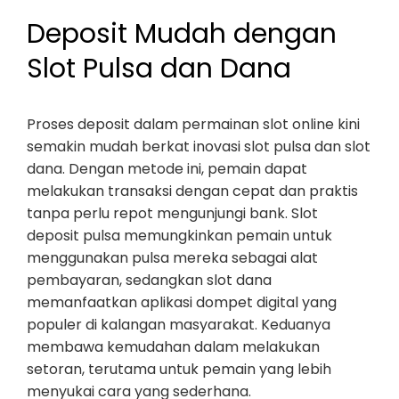
Deposit Mudah dengan
Slot Pulsa dan Dana
Proses deposit dalam permainan slot online kini
semakin mudah berkat inovasi slot pulsa dan slot
dana. Dengan metode ini, pemain dapat
melakukan transaksi dengan cepat dan praktis
tanpa perlu repot mengunjungi bank. Slot
deposit pulsa memungkinkan pemain untuk
menggunakan pulsa mereka sebagai alat
pembayaran, sedangkan slot dana
memanfaatkan aplikasi dompet digital yang
populer di kalangan masyarakat. Keduanya
membawa kemudahan dalam melakukan
setoran, terutama untuk pemain yang lebih
menyukai cara yang sederhana.