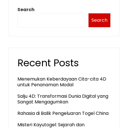
Search
Search
Recent Posts
Menemukan Keberdayaan Cita-cita 4D
untuk Penanaman Modal
Salju 4D: Transformasi Dunia Digital yang
Sangat Mengagumkan
Rahasia di Balik Pengeluaran Togel China
Misteri Kayutogel: Sejarah dan