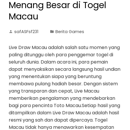
Menang Besar di Togel
Macau
safASFsf231
Berita Games
Live Draw Macau adalah salah satu momen yang
paling ditunggu oleh para penggemar togel di
seluruh dunia. Dalam acara ini, para pemain
dapat menyaksikan secara langsung hasil undian
yang menentukan siapa yang beruntung
membawa pulang hadiah besar. Dengan sistem
yang transparan dan cepat, Live Macau
memberikan pengalaman yang mendebarkan
bagi para pencinta Toto Macau.Setiap hasil yang
ditampilkan dalam Live Draw Macau adalah hasil
resmi yang sah dan dapat dipercaya. Togel
Macau tidak hanya menawarkan kesempatan