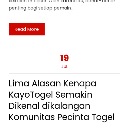
kekalahan besar. Oleh karena itu, benar-benar
penting bagi setiap pemain…
Read More
19
JUL
Lima Alasan Kenapa
KayoTogel Semakin
Dikenal dikalangan
Komunitas Pecinta Togel