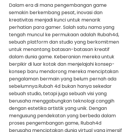
Dalam era di mana pengembangan game
semakin berkembang pesat, inovasi dan
kreativitas menjadi kunci untuk menarik
perhatian para gamer. Salah satu nama yang
tengah muncul ke permukaan adalah Rubah4d,
sebuah platform dan studio yang berkomitmen
untuk menantang batasan-batasan kreatif
dalam dunia game. Keberanian mereka untuk
berpikir di luar kotak dan menjelajahi konsep-
konsep baru mendorong mereka menciptakan
pengalaman bermain yang belum pernah ada
sebelumnya.Rubah 4d bukan hanya sekedar
sebuah studio, tetapi juga sebuah visi yang
berusaha menggabungkan teknologi canggih
dengan estetika artistik yang unik. Dengan
mengusung pendekatan yang berbeda dalam
proses pengembangan game, Rubah4d
berusaha menciptakan dunia virtual yang imersif