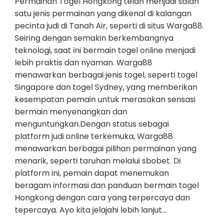
Permainan Togel Hongkong telah menjadi salah
satu jenis permainan yang dikenal di kalangan
pecinta judi di Tanah Air, seperti di situs Warga88.
Seiring dengan semakin berkembangnya
teknologi, saat ini bermain togel online menjadi
lebih praktis dan nyaman. Warga88
menawarkan berbagai jenis togel, seperti togel
Singapore dan togel Sydney, yang memberikan
kesempatan pemain untuk merasakan sensasi
bermain menyenangkan dan
menguntungkan.Dengan status sebagai
platform judi online terkemuka, Warga88
menawarkan berbagai pilihan permainan yang
menarik, seperti taruhan melalui sbobet. Di
platform ini, pemain dapat menemukan
beragam informasi dan panduan bermain togel
Hongkong dengan cara yang terpercaya dan
tepercaya. Ayo kita jelajahi lebih lanjut…