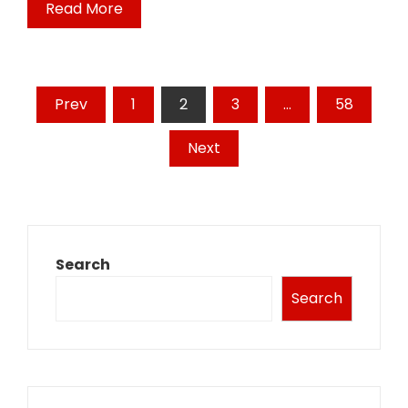
Read More
Posts
Prev
1
2
3
…
58
pagination
Next
Search
Search