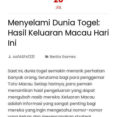
JUL
Menyelami Dunia Togel:
Hasil Keluaran Macau Hari
Ini
safASFsf231
Berita Games
Saat ini, dunia togel semakin menarik perhatian
banyak orang, terutama bagi para penggemar
Toto Macau. Setiap harinya, para pemain
menantikan hasil pengeluaran yang dapat
mengubah nasib mereka. Keluaran Macau
adalah informasi yang sangat penting bagi
mereka yang ingin mengetahui nomor-nomor
yang keluar dan merencanakan strategi