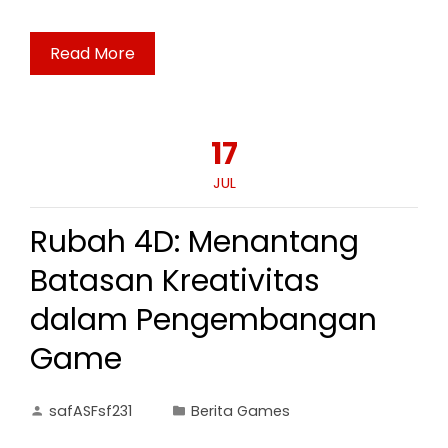
Read More
17
JUL
Rubah 4D: Menantang
Batasan Kreativitas
dalam Pengembangan
Game
safASFsf231
Berita Games