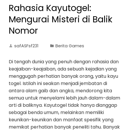
Rahasia Kayutogel:
Mengurai Misteri di Balik
Nomor
safASFsf231
Berita Games
Di tengah dunia yang penuh dengan rahasia dan
keajaiban-keajaiban, ada sebuah kejadian yang
menggugah perhatian banyak orang, yaitu kayu
togel. Istilah ini seakan menjadi jembatan di
antara alam gaib dan angka, mendorong kita
semua untuk menyelami lebih jauh dalam-dalam
arti di baliknya. Kayutogel tidak hanya dianggap
sebagai benda umum, melainkan memiliki
keunikan-keunikan dan manfaat spesifik yang
memikat perhatian banyak peneliti tahu. Banyak