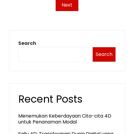
pagination
Next
Search
Search
Recent Posts
Menemukan Keberdayaan Cita-cita 4D
untuk Penanaman Modal
Salju 4D: Transformasi Dunia Digital yang