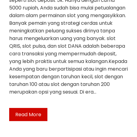
seperti slot deposit 5k. Hanya dengan cuma
5000 rupiah, Anda sudah bisa mulai petualangan
dalam alam permainan slot yang mengasyikkan.
Banyak pemain yang strategi cerdas untuk
meningkatkan peluang sukses dirinya tanpa
harus mengeluarkan uang yang banyak. slot
QRIS, slot pulsa, dan slot DANA adalah beberapa
cara transaksi yang mempermudah deposit,
yang lebih praktis untuk semua kalangan.Kepada
Anda yang baru berpartisipasi atau ingin mencari
kesempatan dengan taruhan kecil, slot dengan
taruhan 100 atau slot dengan taruhan 200
merupakan opsi yang sesuai. Di era…
Read More