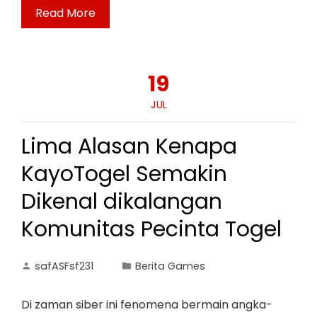
Read More
19
JUL
Lima Alasan Kenapa
KayoTogel Semakin
Dikenal dikalangan
Komunitas Pecinta Togel
safASFsf231
Berita Games
Di zaman siber ini fenomena bermain angka-