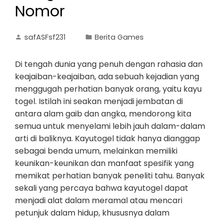
Nomor
safASFsf231
Berita Games
Di tengah dunia yang penuh dengan rahasia dan
keajaiban-keajaiban, ada sebuah kejadian yang
menggugah perhatian banyak orang, yaitu kayu
togel. Istilah ini seakan menjadi jembatan di
antara alam gaib dan angka, mendorong kita
semua untuk menyelami lebih jauh dalam-dalam
arti di baliknya. Kayutogel tidak hanya dianggap
sebagai benda umum, melainkan memiliki
keunikan-keunikan dan manfaat spesifik yang
memikat perhatian banyak peneliti tahu. Banyak
sekali yang percaya bahwa kayutogel dapat
menjadi alat dalam meramal atau mencari
petunjuk dalam hidup, khususnya dalam