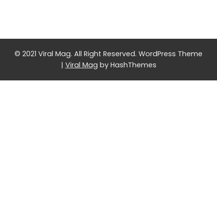
© 2021 Viral Mag. All Right Reserved.
WordPress Theme
|
Viral Mag
by HashThemes