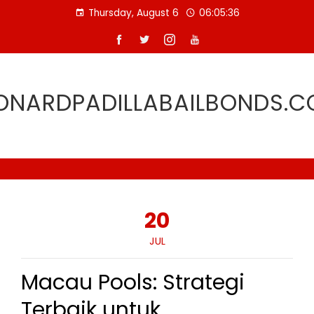
Skip
Thursday, August 6
06:05:36
to
content
ONARDPADILLABAILBONDS.
20
JUL
Macau Pools: Strategi
Terbaik untuk