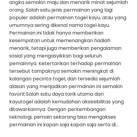
angka semakin maju dan menarik minat sejumlah
orang. Salah satu jenis permainan yang lagi
populer adalah permainan togel kayu, atau yang
umumnya sering dikenal nama togel kayu.
Permainan ini tidak hanya memberikan
kesempatan untuk memenangkan hadiah
menarik, tetapi juga memberikan pengalaman
sosial yang mengasyikkan bagi seluruh
pemainnya. Ketertarikan terhadap permainan
tersebut tampaknya semakin meningkat di
kalangan pecinta togel, dan tersedia sejumlah
alasan yang menjadikan permainan ini semakin
favorit.Salah satu daya tarik utama dari
kayutogel adalah kemudahan aksesibilitas yang
ditawarkannya. Dengan perkembangan
teknologi, pemain sekarang bisa mengakses
permainan ini kapan saja kapan saja serta di…