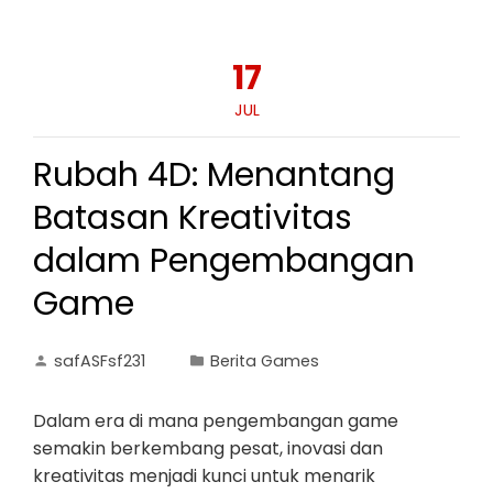
17
JUL
Rubah 4D: Menantang
Batasan Kreativitas
dalam Pengembangan
Game
safASFsf231
Berita Games
Dalam era di mana pengembangan game
semakin berkembang pesat, inovasi dan
kreativitas menjadi kunci untuk menarik