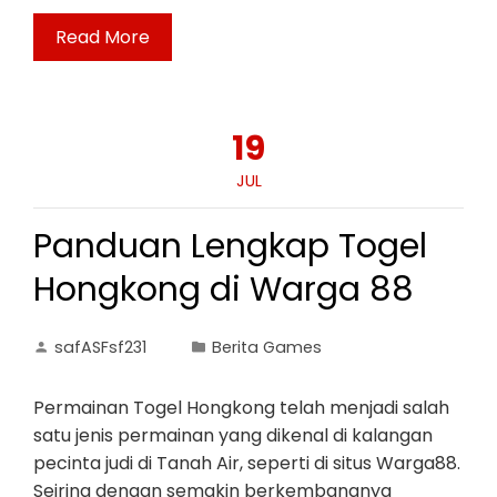
Read More
19
JUL
Panduan Lengkap Togel
Hongkong di Warga 88
safASFsf231
Berita Games
Permainan Togel Hongkong telah menjadi salah
satu jenis permainan yang dikenal di kalangan
pecinta judi di Tanah Air, seperti di situs Warga88.
Seiring dengan semakin berkembangnya