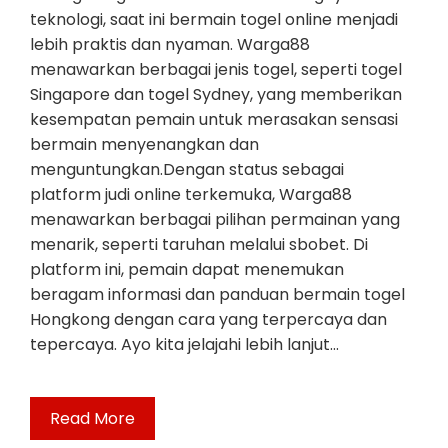
teknologi, saat ini bermain togel online menjadi
lebih praktis dan nyaman. Warga88
menawarkan berbagai jenis togel, seperti togel
Singapore dan togel Sydney, yang memberikan
kesempatan pemain untuk merasakan sensasi
bermain menyenangkan dan
menguntungkan.Dengan status sebagai
platform judi online terkemuka, Warga88
menawarkan berbagai pilihan permainan yang
menarik, seperti taruhan melalui sbobet. Di
platform ini, pemain dapat menemukan
beragam informasi dan panduan bermain togel
Hongkong dengan cara yang terpercaya dan
tepercaya. Ayo kita jelajahi lebih lanjut…
Read More