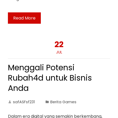
Read More
22
JUL
Menggali Potensi
Rubah4d untuk Bisnis
Anda
safASFsf231
Berita Games
Dalam era digital yang semakin berkembang,