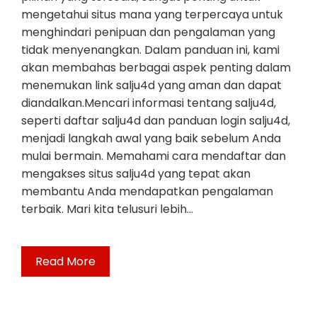
mengetahui situs mana yang terpercaya untuk
menghindari penipuan dan pengalaman yang
tidak menyenangkan. Dalam panduan ini, kami
akan membahas berbagai aspek penting dalam
menemukan link salju4d yang aman dan dapat
diandalkan.Mencari informasi tentang salju4d,
seperti daftar salju4d dan panduan login salju4d,
menjadi langkah awal yang baik sebelum Anda
mulai bermain. Memahami cara mendaftar dan
mengakses situs salju4d yang tepat akan
membantu Anda mendapatkan pengalaman
terbaik. Mari kita telusuri lebih…
Read More