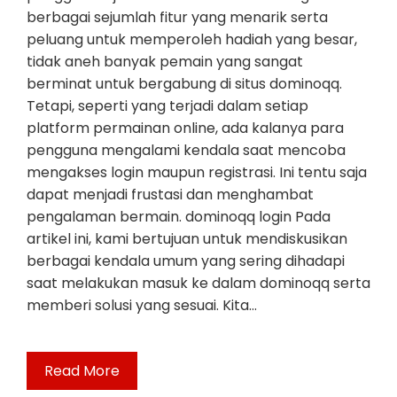
berbagai sejumlah fitur yang menarik serta
peluang untuk memperoleh hadiah yang besar,
tidak aneh banyak pemain yang sangat
berminat untuk bergabung di situs dominoqq.
Tetapi, seperti yang terjadi dalam setiap
platform permainan online, ada kalanya para
pengguna mengalami kendala saat mencoba
mengakses login maupun registrasi. Ini tentu saja
dapat menjadi frustasi dan menghambat
pengalaman bermain. dominoqq login Pada
artikel ini, kami bertujuan untuk mendiskusikan
berbagai kendala umum yang sering dihadapi
saat melakukan masuk ke dalam dominoqq serta
memberi solusi yang sesuai. Kita…
Read More