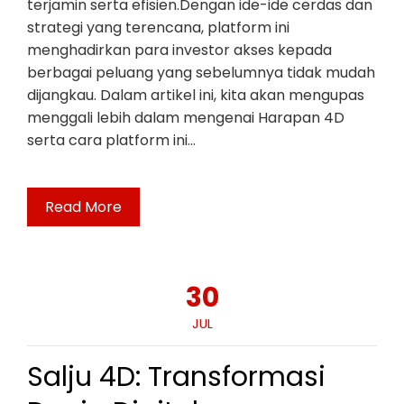
terjamin serta efisien.Dengan ide-ide cerdas dan
strategi yang terencana, platform ini
menghadirkan para investor akses kepada
berbagai peluang yang sebelumnya tidak mudah
dijangkau. Dalam artikel ini, kita akan mengupas
menggali lebih dalam mengenai Harapan 4D
serta cara platform ini…
Read More
30
JUL
Salju 4D: Transformasi