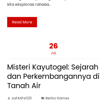
kita eksplorasi rahasia…
Read More
26
JUL
Misteri Kayutogel: Sejarah
dan Perkembangannya di
Tanah Air
safASFsf231
Berita Games